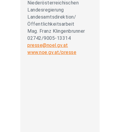
Niederösterreichischen
Landesregierung
Landesamtsdirektion/
Öffentlichkeitsarbeit
Mag. Franz Klingenbrunner
02742/9005-13314
presse@noel.gv.at
www.noe.gv.at/presse