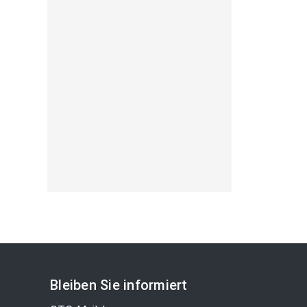
Bleiben Sie informiert