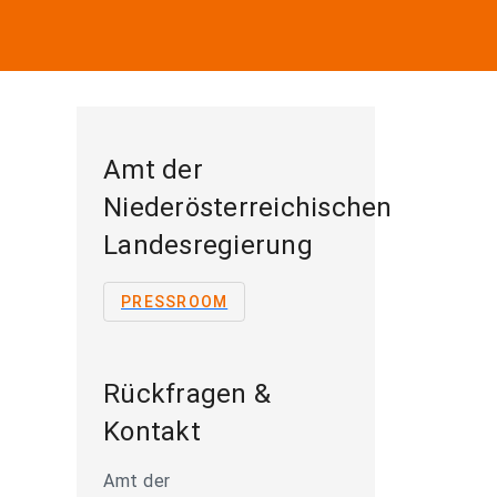
Amt der
Niederösterreichischen
Landesregierung
PRESSROOM
Rückfragen &
Kontakt
Amt der