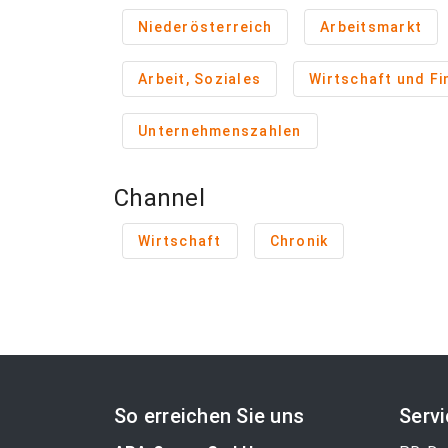
Niederösterreich
Arbeitsmarkt
Arbeit, Soziales
Wirtschaft und F
Unternehmenszahlen
Channel
Wirtschaft
Chronik
So erreichen Sie uns
Serv