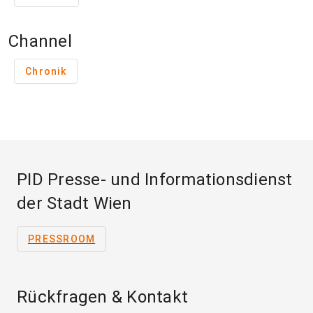
Channel
Chronik
PID Presse- und Informationsdienst
der Stadt Wien
PRESSROOM
Rückfragen & Kontakt