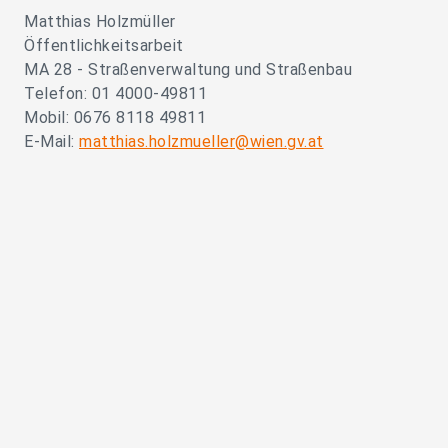
Matthias Holzmüller
Öffentlichkeitsarbeit
MA 28 - Straßenverwaltung und Straßenbau
Telefon: 01 4000-49811
Mobil: 0676 8118 49811
E-Mail:
matthias.holzmueller@wien.gv.at