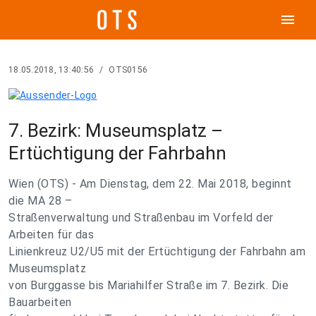
menu
18.05.2018, 13:40:56
/
OTS0156
7. Bezirk: Museumsplatz –
Ertüchtigung der Fahrbahn
Wien (OTS) - Am Dienstag, dem 22. Mai 2018, beginnt
die MA 28 –
Straßenverwaltung und Straßenbau im Vorfeld der
Arbeiten für das
Linienkreuz U2/U5 mit der Ertüchtigung der Fahrbahn am
Museumsplatz
von Burggasse bis Mariahilfer Straße im 7. Bezirk. Die
Bauarbeiten