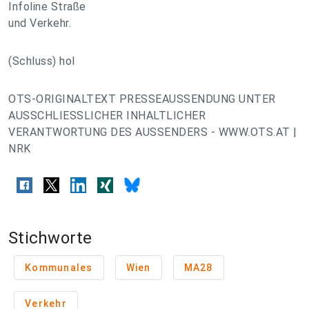
Infoline Straße
und Verkehr.
(Schluss) hol
OTS-ORIGINALTEXT PRESSEAUSSENDUNG UNTER
AUSSCHLIESSLICHER INHALTLICHER
VERANTWORTUNG DES AUSSENDERS - WWW.OTS.AT |
NRK
Stichworte
Kommunales
Wien
MA28
Verkehr