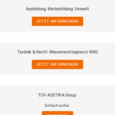
Ausbildung, Weiterbildung: Umwelt
JETZT INFORMIEREN!
Technik & Recht: Wasserrechtsgesetz WRG
JETZT INFORMIEREN!
TÜV AUSTRIA Group.
Einfach sicher.