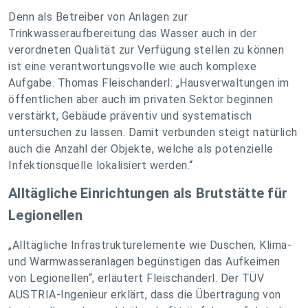
Denn als Betreiber von Anlagen zur
Trinkwasseraufbereitung das Wasser auch in der
verordneten Qualität zur Verfügung stellen zu können
ist eine verantwortungsvolle wie auch komplexe
Aufgabe. Thomas Fleischanderl: „Hausverwaltungen im
öffentlichen aber auch im privaten Sektor beginnen
verstärkt, Gebäude präventiv und systematisch
untersuchen zu lassen. Damit verbunden steigt natürlich
auch die Anzahl der Objekte, welche als potenzielle
Infektionsquelle lokalisiert werden.“
Alltägliche Einrichtungen als Brutstätte für
Legionellen
„Alltägliche Infrastrukturelemente wie Duschen, Klima-
und Warmwasseranlagen begünstigen das Aufkeimen
von Legionellen“, erläutert Fleischanderl. Der TÜV
AUSTRIA-Ingenieur erklärt, dass die Übertragung von