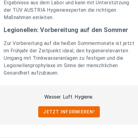
Ergebnisse aus dem Labor und kann mit Unterstützung
der TÜV AUSTRIA Hygieneexperten die richtigen
Maßnahmen einleiten.
Legionellen: Vorbereitung auf den Sommer
Zur Vorbereitung auf die heißen Sommermonate ist jetzt
im Frühjahr der Zeitpunkt ideal, den hygienerelevanten
Umgang mit Trinkwasseranlagen zu festigen und die
Legionellenprophylaxe im Sinne der menschlichen
Gesundheit aufzubauen.
Wasser. Luft. Hygiene.
JETZT INFORMIEREN!