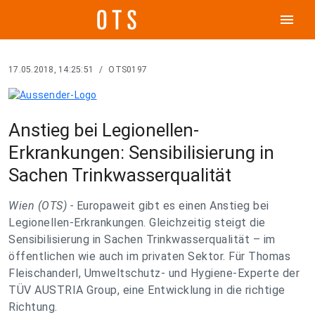
menu
17.05.2018, 14:25:51
/
OTS0197
Anstieg bei Legionellen-
Erkrankungen: Sensibilisierung in
Sachen Trinkwasserqualität
Wien (OTS) -
Europaweit gibt es einen Anstieg bei
Legionellen-Erkrankungen. Gleichzeitig steigt die
Sensibilisierung in Sachen Trinkwasserqualität – im
öffentlichen wie auch im privaten Sektor. Für Thomas
Fleischanderl, Umweltschutz- und Hygiene-Experte der
TÜV AUSTRIA Group, eine Entwicklung in die richtige
Richtung.