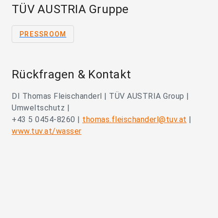
TÜV AUSTRIA Gruppe
PRESSROOM
Rückfragen & Kontakt
DI Thomas Fleischanderl | TÜV AUSTRIA Group |
Umweltschutz |
+43 5 0454-8260 |
thomas.fleischanderl@tuv.at
|
www.tuv.at/wasser