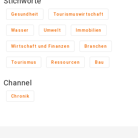
Stichworte
Gesundheit
Tourismuswirtschaft
Wasser
Umwelt
Immobilien
Wirtschaft und Finanzen
Branchen
Tourismus
Ressourcen
Bau
Channel
Chronik