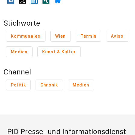
Stichworte
Kommunales
Wien
Termin
Aviso
Medien
Kunst & Kultur
Channel
Politik
Chronik
Medien
PID Presse- und Informationsdienst