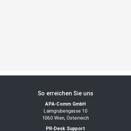
So erreichen Sie uns
APA-Comm GmbH
Laimgrubengasse 10
1060 Wien, Österreich
PR-Desk Support