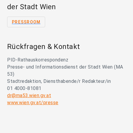
der Stadt Wien
PRESSROOM
Rückfragen & Kontakt
PID-Rathauskorrespondenz
Presse- und Informationsdienst der Stadt Wien (MA
53)
Stadtredaktion, Diensthabende/r Redakteur/in
01 4000-81081
dr@ma53.wien.gv.at
www.wien.gv.at/presse