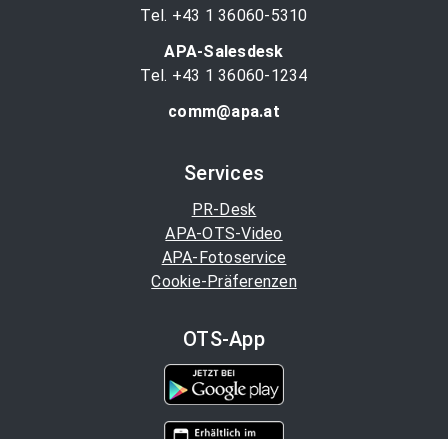
Tel. +43 1 36060-5310
APA-Salesdesk
Tel. +43 1 36060-1234
comm@apa.at
Services
PR-Desk
APA-OTS-Video
APA-Fotoservice
Cookie-Präferenzen
OTS-App