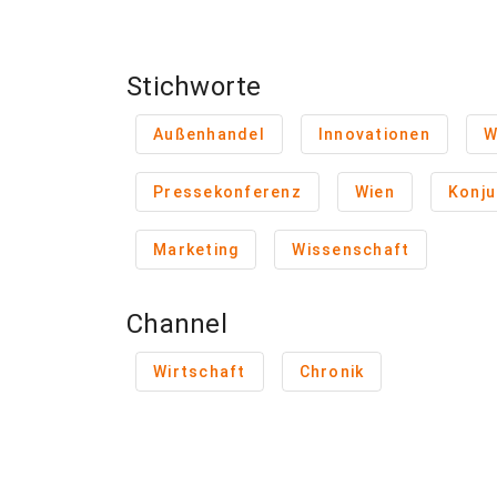
Stichworte
Außenhandel
Innovationen
W
Pressekonferenz
Wien
Konju
Marketing
Wissenschaft
Channel
Wirtschaft
Chronik