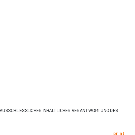
AUSSCHLIESSLICHER INHALTLICHER VERANTWORTUNG DES
print