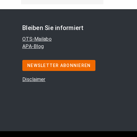
Bleiben Sie informiert
OTS-Mailabo
APA-Blog
NEWSLETTER ABONNIEREN
Disclaimer