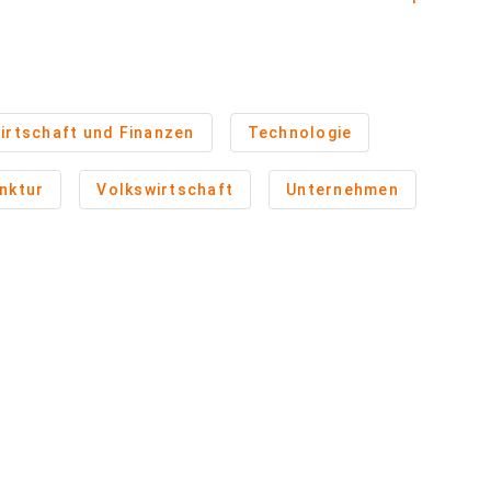
irtschaft und Finanzen
Technologie
nktur
Volkswirtschaft
Unternehmen