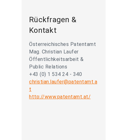
Rückfragen &
Kontakt
Österreichisches Patentamt
Mag. Christian Laufer
Öffentlichkeitsarbeit &
Public Relations
+43 (0) 1 534 24 - 340
christian.laufer@patentamt.a
t
http://www.patentamt.at/