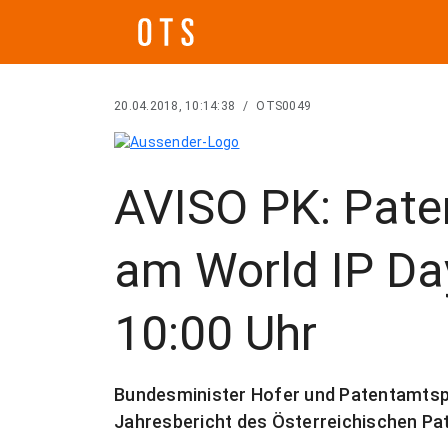
20.04.2018, 10:14:38
/
OTS0049
AVISO PK: Pate
am World IP Da
10:00 Uhr
Bundesminister Hofer und Patentamtsp
Jahresbericht des Österreichischen Pa