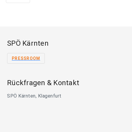
SPÖ Kärnten
PRESSROOM
Rückfragen & Kontakt
SPÖ Kärnten, Klagenfurt