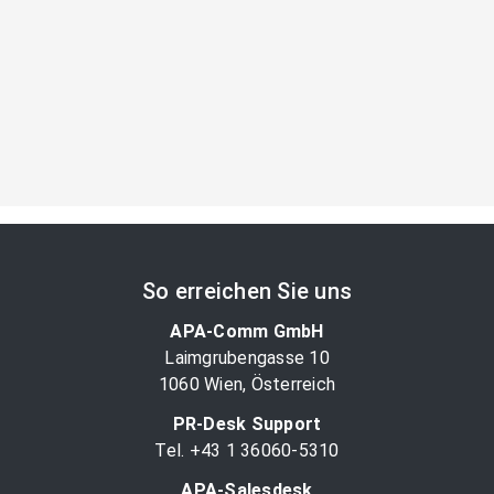
So erreichen Sie uns
APA-Comm GmbH
Laimgrubengasse 10
1060 Wien, Österreich
PR-Desk Support
Tel. +43 1 36060-5310
APA-Salesdesk