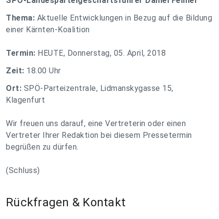
SPÖ-Landesparteigeschäftsführer Daniel Fellner
Thema:
Aktuelle Entwicklungen in Bezug auf die Bildung
einer Kärnten-Koalition
Termin:
HEUTE, Donnerstag, 05. April, 2018
Zeit:
18.00 Uhr
Ort:
SPÖ-Parteizentrale, Lidmanskygasse 15,
Klagenfurt
Wir freuen uns darauf, eine Vertreterin oder einen
Vertreter Ihrer Redaktion bei diesem Pressetermin
begrüßen zu dürfen.
(Schluss)
Rückfragen & Kontakt