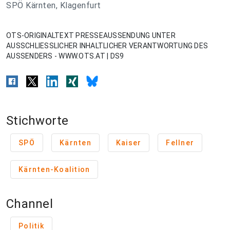
SPÖ Kärnten, Klagenfurt
OTS-ORIGINALTEXT PRESSEAUSSENDUNG UNTER
AUSSCHLIESSLICHER INHALTLICHER VERANTWORTUNG DES
AUSSENDERS - WWW.OTS.AT | DS9
Stichworte
SPÖ
Kärnten
Kaiser
Fellner
Kärnten-Koalition
Channel
Politik