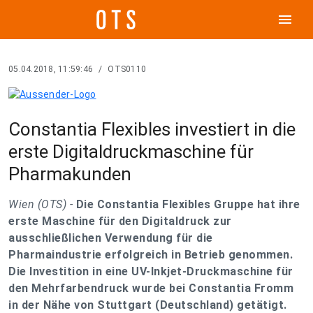
menu
05.04.2018, 11:59:46
/
OTS0110
Constantia Flexibles investiert in die
erste Digitaldruckmaschine für
Pharmakunden
Wien (OTS) -
Die Constantia Flexibles Gruppe hat ihre
erste Maschine für den Digitaldruck zur
ausschließlichen Verwendung für die
Pharmaindustrie erfolgreich in Betrieb genommen.
Die Investition in eine UV-Inkjet-Druckmaschine für
den Mehrfarbendruck wurde bei Constantia Fromm
in der Nähe von Stuttgart (Deutschland) getätigt.