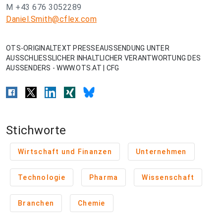
M +43 676 3052289
Daniel.Smith@cflex.com
OTS-ORIGINALTEXT PRESSEAUSSENDUNG UNTER
AUSSCHLIESSLICHER INHALTLICHER VERANTWORTUNG DES
AUSSENDERS - WWW.OTS.AT | CFG
Stichworte
Wirtschaft und Finanzen
Unternehmen
Technologie
Pharma
Wissenschaft
Branchen
Chemie