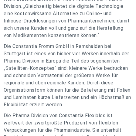
Division. „Gleichzeitig bietet die digitale Technologie
eine kostenwirksame Alternative zu Online- und
Inhouse-Drucklösungen von Pharmaunternehmen, damit
sich unsere Kunden voll und ganz auf die Herstellung
von Medikamenten konzentrieren können.“
Die Constantia Fromm GmbH in Remshalden bei
Stuttgart ist eines von bisher vier Werken innerhalb der
Pharma Division in Europa die Teil des sogenannten
„Satelliten-Konzeptes“ sind: kleinere Werke bedrucken
und schneiden Vormaterial der größeren Werke für
regionale und überregionale Kunden. Durch diese
Organisationsform können für die Belieferung mit Folien
und Laminaten kurze Lieferzeiten und ein Höchstmaß an
Flexibilität erzielt werden.
Die Pharma Division von Constantia Flexibles ist
weltweit der zweitgrößte Produzent von flexiblen
Verpackungen für die Pharmaindustrie. Sie unterhält