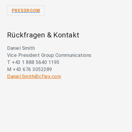
PRESSROOM
Rückfragen & Kontakt
Daniel Smith
Vice President Group Communications
T +43 1 888 5640 1195
M +43 676 3052289
Daniel.Smith@cflex.com