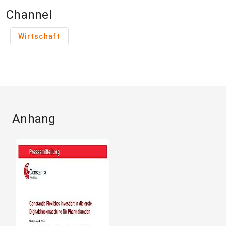
Channel
Wirtschaft
Anhang