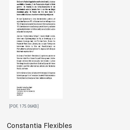
[PDF, 175.06KB]
Constantia Flexibles