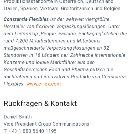
Produktionsstandorte in Österreich, Deutschland,
Italien, Spanien, Vietnam, Großbritannien und Belgien.
Constantia Flexibles
ist der weltweit viertgrößte
Hersteller von flexiblen Verpackungslösungen. Unter
dem Leitprinzip ‚People, Passion, Packaging‘ stellen die
rund 7.200 Mitarbeiterinnen und Mitarbeiter
maßgeschneiderte Verpackungslösungen an 32
Standorten in 18 Ländern her. Zahlreiche internationale
Konzerne und lokale Marktführer aus den
Geschäftsbereichen Food und Pharma nutzen die
nachhaltigen und innovativen Produkte von Constantia
Flexibles.
www.cflex.com
Rückfragen & Kontakt
Daniel Smith
Vice President Group Communications
T +43 1 888 5640 1195