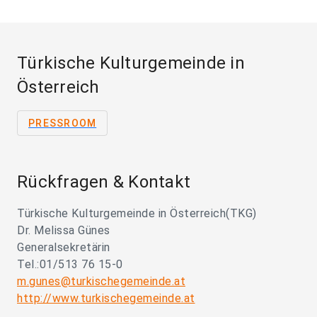
Türkische Kulturgemeinde in
Österreich
PRESSROOM
Rückfragen & Kontakt
Türkische Kulturgemeinde in Österreich(TKG)
Dr. Melissa Günes
Generalsekretärin
Tel.:01/513 76 15-0
m.gunes@turkischegemeinde.at
http://www.turkischegemeinde.at