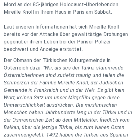
Mord an der 85-jährigen Holocaust-Überlebenden
Mireille Knoll in Ihrem Haus in Paris am Sabbat.
Laut unseren Informationen hat sich Mireille Knoll
bereits vor der Attacke über gewalttätige Drohungen
gegenüber ihrem Leben bei der Pariser Polizei
beschwert und Anzeige erstattet.
Der Obmann der Türkischen Kulturgemeinde in
Österreich dazu:
"Wir, als aus der Türkei stammende
ÖsterreicherInnen sind zutiefst traurig und teilen die
Schmerzen der Familie Mireille Knoll, der Jüdischen
Gemeinde in Frankreich und in der Welt. Es gibt kein
Wort, keinen Satz um unser Mitgefühl gegen diese
Unmenschlichkeit ausdrücken. Die muslimischen
Menschen haben Jahrhunderte lang in der Türkei und in
der Osmanischen Zeit ab dem Mittelalter, friedlich vom
Balkan, über die jetzige Türkei, bis zum Nahen Osten
zusammengelebt. 1492 haben die Türken aus Spanien