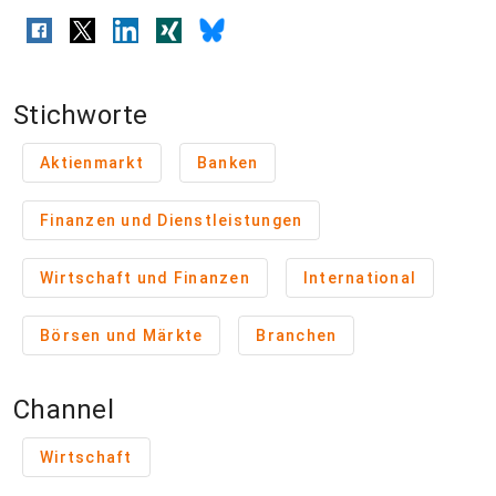
Stichworte
Aktienmarkt
Banken
Finanzen und Dienstleistungen
Wirtschaft und Finanzen
International
Börsen und Märkte
Branchen
Channel
Wirtschaft