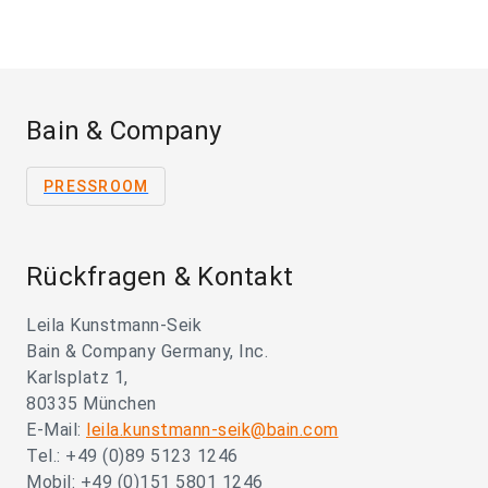
Bain & Company
PRESSROOM
Rückfragen & Kontakt
Leila Kunstmann-Seik
Bain & Company Germany, Inc.
Karlsplatz 1,
80335 München
E-Mail:
leila.kunstmann-seik@bain.com
Tel.: +49 (0)89 5123 1246
Mobil: +49 (0)151 5801 1246