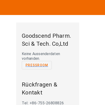
Goodscend Pharm.
Sci & Tech. Co,Ltd
Keine Aussenderdaten
vorhanden.
PRESSROOM
Rückfragen &
Kontakt
Tel: +86-755-26808826