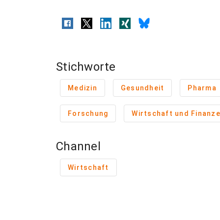
Stichworte
Medizin
Gesundheit
Pharma
Forschung
Wirtschaft und Finanz
Channel
Wirtschaft