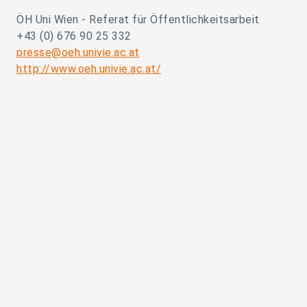
ÖH Uni Wien - Referat für Öffentlichkeitsarbeit
+43 (0) 676 90 25 332
presse@oeh.univie.ac.at
http://www.oeh.univie.ac.at/