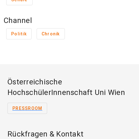
Channel
Politik
Chronik
Österreichische
HochschülerInnenschaft Uni Wien
PRESSROOM
Rückfragen & Kontakt