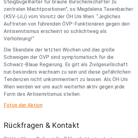
Steigbügelhalter für braune Burschenschafter zu
zentralen Machtpositionen”, so Magdalena Taxenbacher
(KSV-LiLi) vom Vorsitz der ÖH Uni Wien. “Jegliches
Auftreten von führenden ÖVP-Funktionären gegen den
Antisemitismus erscheint so schlichtweg als
Verhöhnung!“
Die Skandale der letzten Wochen und das große
Schweigen der ÖVP sind symptomatisch für die
Schwarz-Blaue Regierung. Es gilt als Zivilgesellschaft
nun besonders wachsam zu sein und diese gefährlichen
Tendenzen nicht unkommentiert zu lassen. Als ÖH Uni
Wien werden wir uns auch weiterhin aktiv gegen jede
Form des Antisemitismus stellen.
Fotos der Aktion
Rückfragen & Kontakt