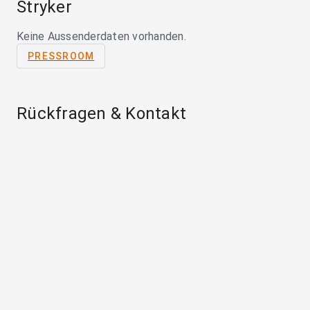
Stryker
Keine Aussenderdaten vorhanden.
PRESSROOM
Rückfragen & Kontakt