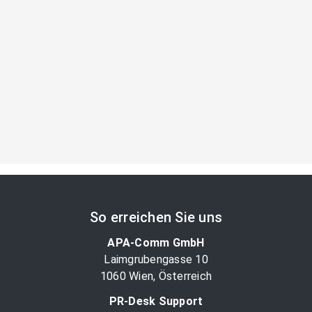
So erreichen Sie uns
APA-Comm GmbH
Laimgrubengasse 10
1060 Wien, Österreich
PR-Desk Support