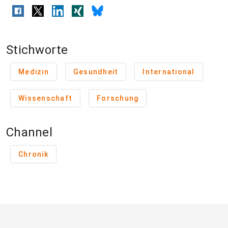
Stichworte
Medizin
Gesundheit
International
Wissenschaft
Forschung
Channel
Chronik