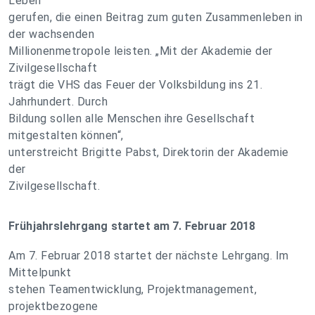
Leben
gerufen, die einen Beitrag zum guten Zusammenleben in
der wachsenden
Millionenmetropole leisten. „Mit der Akademie der
Zivilgesellschaft
trägt die VHS das Feuer der Volksbildung ins 21.
Jahrhundert. Durch
Bildung sollen alle Menschen ihre Gesellschaft
mitgestalten können“,
unterstreicht Brigitte Pabst, Direktorin der Akademie
der
Zivilgesellschaft.
Frühjahrslehrgang startet am 7. Februar 2018
Am 7. Februar 2018 startet der nächste Lehrgang. Im
Mittelpunkt
stehen Teamentwicklung, Projektmanagement,
projektbezogene