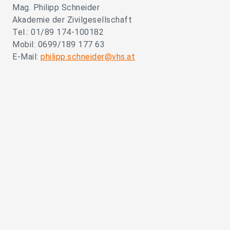
Mag. Philipp Schneider
Akademie der Zivilgesellschaft
Tel.: 01/89 174-100182
Mobil: 0699/189 177 63
E-Mail:
philipp.schneider@vhs.at