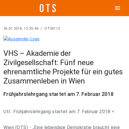
menu
26.01.2018, 13:25:44
/
OTS0112
VHS – Akademie der
Zivilgesellschaft: Fünf neue
ehrenamtliche Projekte für ein gutes
Zusammenleben in Wien
Frühjahrslehrgang startet am 7. Februar 2018
Utl.: Frühjahrslehrgang startet am 7. Februar 2018 =
Wien (OTS) - „Eine lebendige Demokratie braucht eine