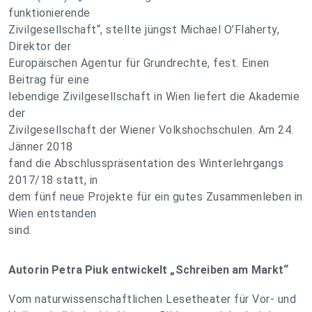
funktionierende
Zivilgesellschaft“, stellte jüngst Michael O’Flaherty,
Direktor der
Europäischen Agentur für Grundrechte, fest. Einen
Beitrag für eine
lebendige Zivilgesellschaft in Wien liefert die Akademie
der
Zivilgesellschaft der Wiener Volkshochschulen. Am 24.
Jänner 2018
fand die Abschlusspräsentation des Winterlehrgangs
2017/18 statt, in
dem fünf neue Projekte für ein gutes Zusammenleben in
Wien entstanden
sind.
Autorin Petra Piuk entwickelt „Schreiben am Markt“
Vom naturwissenschaftlichen Lesetheater für Vor- und