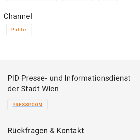
Channel
Politik
PID Presse- und Informationsdienst
der Stadt Wien
PRESSROOM
Rückfragen & Kontakt