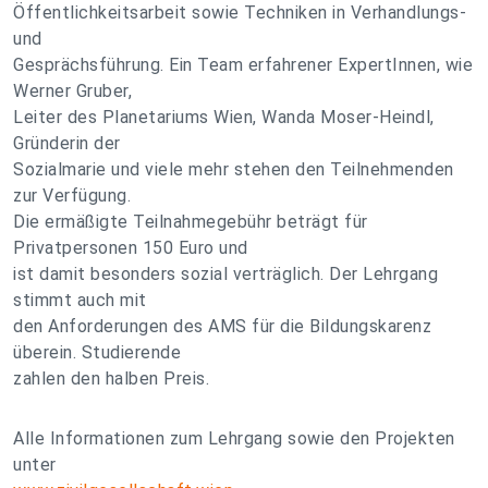
Öffentlichkeitsarbeit sowie Techniken in Verhandlungs-
und
Gesprächsführung. Ein Team erfahrener ExpertInnen, wie
Werner Gruber,
Leiter des Planetariums Wien, Wanda Moser-Heindl,
Gründerin der
Sozialmarie und viele mehr stehen den Teilnehmenden
zur Verfügung.
Die ermäßigte Teilnahmegebühr beträgt für
Privatpersonen 150 Euro und
ist damit besonders sozial verträglich. Der Lehrgang
stimmt auch mit
den Anforderungen des AMS für die Bildungskarenz
überein. Studierende
zahlen den halben Preis.
Alle Informationen zum Lehrgang sowie den Projekten
unter