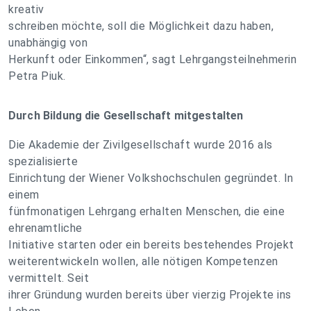
kreativ
schreiben möchte, soll die Möglichkeit dazu haben,
unabhängig von
Herkunft oder Einkommen“, sagt Lehrgangsteilnehmerin
Petra Piuk.
Durch Bildung die Gesellschaft mitgestalten
Die Akademie der Zivilgesellschaft wurde 2016 als
spezialisierte
Einrichtung der Wiener Volkshochschulen gegründet. In
einem
fünfmonatigen Lehrgang erhalten Menschen, die eine
ehrenamtliche
Initiative starten oder ein bereits bestehendes Projekt
weiterentwickeln wollen, alle nötigen Kompetenzen
vermittelt. Seit
ihrer Gründung wurden bereits über vierzig Projekte ins