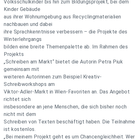
Volksschulkinder bis hin zum Bildungsprojekt, bei dem
Kinder Gebäude
aus ihrer Wohnumgebung aus Recyclingmaterialien
nachbauen und dabei
ihre Sprachkenntnisse verbessern – die Projekte des
Winterlehrgangs
bilden eine breite Themenpalette ab. Im Rahmen des
Projekts
„Schreiben am Markt“ bietet die Autorin Petra Piuk
gemeinsam mit
weiteren Autorinnen zum Beispiel Kreativ-
Schreibworkshops am
Viktor-Adler-Markt in Wien-Favoriten an. Das Angebot
richtet sich
insbesondere an jene Menschen, die sich bisher noch
nicht mit dem
Schreiben von Texten beschäftigt haben. Die Teilnahme
ist kostenlos.
„Bei meinem Projekt geht es um Chancengleichheit. Wer