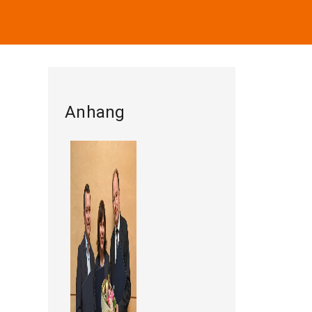
Anhang