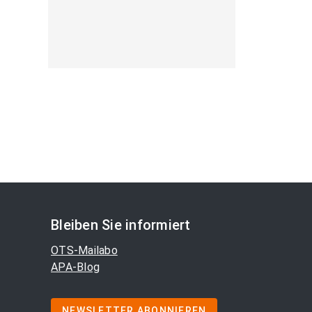
Bleiben Sie informiert
OTS-Mailabo
APA-Blog
NEWSLETTER ABONNIEREN