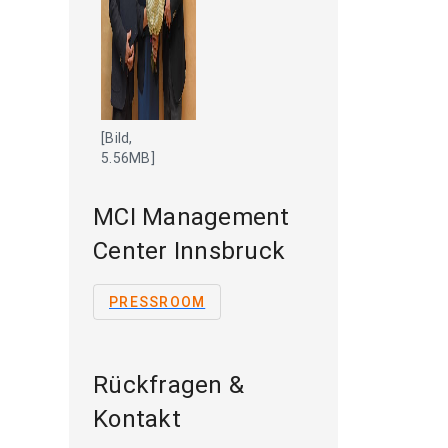
[Bild,
5.56MB]
MCI Management
Center Innsbruck
PRESSROOM
Rückfragen &
Kontakt