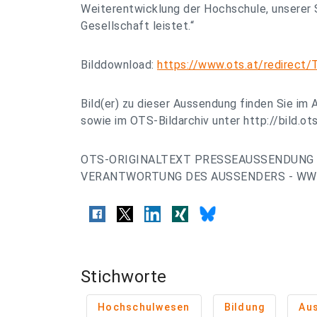
Weiterentwicklung der Hochschule, unserer 
Gesellschaft leistet.“
Bilddownload:
https://www.ots.at/redirect
Bild(er) zu dieser Aussendung finden Sie im 
sowie im OTS-Bildarchiv unter http://bild.ots
OTS-ORIGINALTEXT PRESSEAUSSENDUNG 
VERANTWORTUNG DES AUSSENDERS - WWW
Stichworte
Hochschulwesen
Bildung
Au