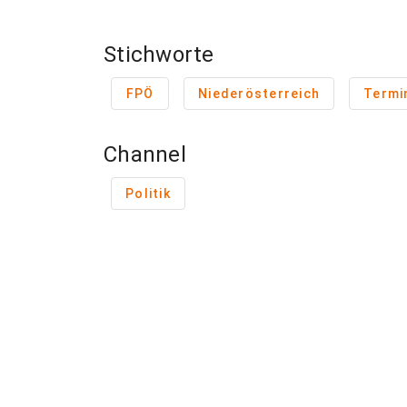
Stichworte
FPÖ
Niederösterreich
Termi
Channel
Politik