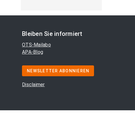
Bleiben Sie informiert
OTS-Mailabo
APA-Blog
NEWSLETTER ABONNIEREN
Disclaimer