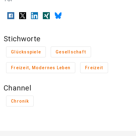
Stichworte
Glücksspiele
Gesellschaft
Freizeit, Modernes Leben
Freizeit
Channel
Chronik