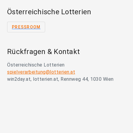
Österreichische Lotterien
PRESSROOM
Rückfragen & Kontakt
Österreichische Lotterien
spielverarbeitung@lotterien.at
win2day.at, lotterien.at, Rennweg 44, 1030 Wien