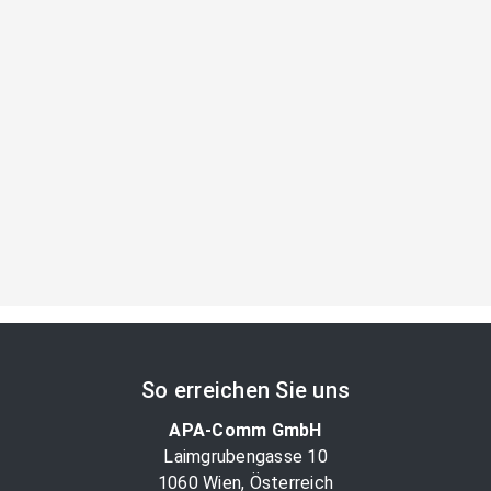
So erreichen Sie uns
APA-Comm GmbH
Laimgrubengasse 10
1060 Wien, Österreich