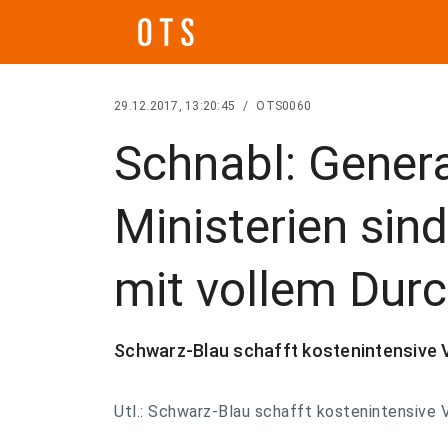
29.12.2017, 13:20:45
/
OTS0060
Schnabl: Genera
Ministerien sin
mit vollem Durc
Schwarz-Blau schafft kostenintensive
Utl.: Schwarz-Blau schafft kostenintensive