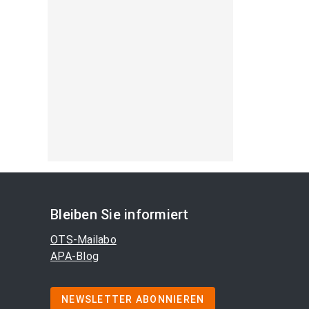
Bleiben Sie informiert
OTS-Mailabo
APA-Blog
NEWSLETTER ABONNIEREN