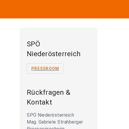
SPÖ
Niederösterreich
PRESSROOM
Rückfragen &
Kontakt
SPÖ Niederösterreich
Mag. Gabriele Strahberger
Pressesprecherin