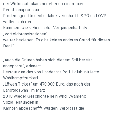
der Wirtschaftskammer ebenso einen fixen
Rechtsanspruch auf
Förderungen für sechs Jahre verschafft. SPÖ und ÖVP
wollen sich der
Kammern wie schon in der Vergangenheit als
„Vorfeldorganisationen“
weiter bedienen. Es gibt keinen anderen Grund für diesen
Deal.“
„Auch die Grünen haben sich diesem Stil bereits
angepasst“, erinnert
Leyroutz an das von Landesrat Rolf Holub initiierte
Wahlkampfzuckerl
„Löwen.Ticket“ um 470.000 Euro, das nach der
Landtagswahl im März
2018 wieder Geschichte sein wird. „Während
Sozialleistungen in
Kärnten abgeschafft wurden, verprasst die