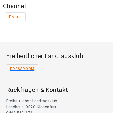
Channel
Politik
Freiheitlicher Landtagsklub
PRESSROOM
Rückfragen & Kontakt
Freiheitlicher Landtagsklub
Landhaus, 9020 Klagenfurt