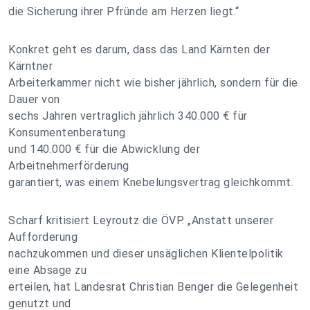
die Sicherung ihrer Pfründe am Herzen liegt.“
Konkret geht es darum, dass das Land Kärnten der
Kärntner
Arbeiterkammer nicht wie bisher jährlich, sondern für die
Dauer von
sechs Jahren vertraglich jährlich 340.000 € für
Konsumentenberatung
und 140.000 € für die Abwicklung der
Arbeitnehmerförderung
garantiert, was einem Knebelungsvertrag gleichkommt.
Scharf kritisiert Leyroutz die ÖVP. „Anstatt unserer
Aufforderung
nachzukommen und dieser unsäglichen Klientelpolitik
eine Absage zu
erteilen, hat Landesrat Christian Benger die Gelegenheit
genutzt und