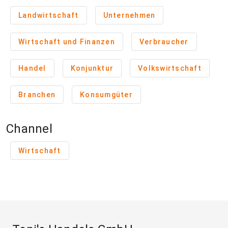
Landwirtschaft
Unternehmen
Wirtschaft und Finanzen
Verbraucher
Handel
Konjunktur
Volkswirtschaft
Branchen
Konsumgüter
Channel
Wirtschaft