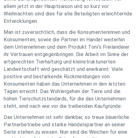
allem jetzt in der Hauptsaison und so kurz vor
Weihnachten sind dies für alle Beteiligten erleichternde
Entwicklungen.
Man ist zuversichtlich, dass die Konsumenteninnen und
Konsumenten, sowie die Partner im Handel weiterhin
dem Unternehmen und dem Produkt Toni‘s Freilandeier
ihr Vertrauen entgegenbringen. Die Arbeit im Sinne der
artgerechten Tierhaltung und kleinstrukturierten
Landwirtschaft wird geschätzt und anerkannt. Viele
positive und bestärkende Rückmeldungen von
Konsumenten haben das Unternehmen in den letzten
Tagen erreicht. Das Wohlergehen der Tiere und die
hohen Tierschutzstandards, für die das Unternehmen
steht, sind nach wie vor die treibenden Kaufgründe.
Das Unternehmen ist sehr dankbar, so treue bäuerliche
Partnerbetriebe und starke Handelspartner an seiner
Seite stehen zu wissen. Nun sind die Weichen für eine