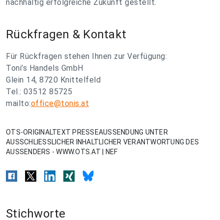
nachhaltig erfolgreiche Zukunft gestellt.
Rückfragen & Kontakt
Für Rückfragen stehen Ihnen zur Verfügung:
Toni’s Handels GmbH
Glein 14, 8720 Knittelfeld
Tel.: 03512 85725
mailto:
office@tonis.at
OTS-ORIGINALTEXT PRESSEAUSSENDUNG UNTER
AUSSCHLIESSLICHER INHALTLICHER VERANTWORTUNG DES
AUSSENDERS - WWW.OTS.AT | NEF
Stichworte