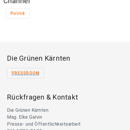
Channel
Politik
Die Grünen Kärnten
PRESSROOM
Rückfragen & Kontakt
Die Grünen Kärnten
Mag. Elke Galvin
Presse- und Öffentlichkeitsarbeit