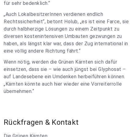
für sehr bedenklich.“
„Auch LokalbesitzerInnen verdienen endlich
Rechtssicherheit“, betont Holub, „es ist eine Farce, sie
durch halbherzige Lösungen zu einem Zeitpunkt zu
diversen kostenintensiven Umbauten gezwungen zu
haben, als längst klar war, dass der Zug international in
eine völlig andere Richtung fährt.“
Wenn nötig, werden die Grünen Kärnten sich dafür
einsetzen, dass sie – wie auch jüngst bei Glyphosat –
auf Landesebene ein Umdenken herbeiführen können.
„Kärnten könnte auch hier wieder eine Vorreiterrolle
übernehmen.“
Rückfragen & Kontakt
Die Grünen Kärnten