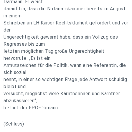
Darmann. Er weist
darauf hin, dass die Notariatskammer bereits im August
in einem
Schreiben an LH Kaiser Rechtsklarheit gefordert und vor
der
Ungerechtigkeit gewarnt habe, dass ein Vollzug des
Regresses bis zum
letzten möglichen Tag große Ungerechtigkeit
hervorrufe. „Es ist ein
Armutszeichen für die Politik, wenn eine Referentin, die
sich sozial
nennt, in einer so wichtigen Frage jede Antwort schuldig
bleibt und
versucht, möglichst viele Kärntnerinnen und Kärntner
abzukassieren“,
betont der FPÖ-Obmann.
(Schluss)