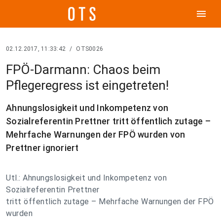
menu
02.12.2017, 11:33:42
/
OTS0026
FPÖ-Darmann: Chaos beim
Pflegeregress ist eingetreten!
Ahnungslosigkeit und Inkompetenz von
Sozialreferentin Prettner tritt öffentlich zutage –
Mehrfache Warnungen der FPÖ wurden von
Prettner ignoriert
Utl.: Ahnungslosigkeit und Inkompetenz von
Sozialreferentin Prettner
tritt öffentlich zutage – Mehrfache Warnungen der FPÖ
wurden