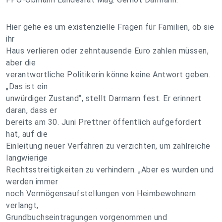
Hier gehe es um existenzielle Fragen für Familien, ob sie
ihr
Haus verlieren oder zehntausende Euro zahlen müssen,
aber die
verantwortliche Politikerin könne keine Antwort geben.
„Das ist ein
unwürdiger Zustand“, stellt Darmann fest. Er erinnert
daran, dass er
bereits am 30. Juni Prettner öffentlich aufgefordert
hat, auf die
Einleitung neuer Verfahren zu verzichten, um zahlreiche
langwierige
Rechtsstreitigkeiten zu verhindern. „Aber es wurden und
werden immer
noch Vermögensaufstellungen von Heimbewohnern
verlangt,
Grundbuchseintragungen vorgenommen und