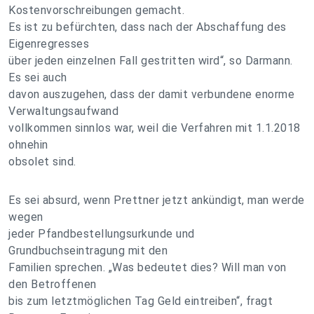
Kostenvorschreibungen gemacht.
Es ist zu befürchten, dass nach der Abschaffung des
Eigenregresses
über jeden einzelnen Fall gestritten wird“, so Darmann.
Es sei auch
davon auszugehen, dass der damit verbundene enorme
Verwaltungsaufwand
vollkommen sinnlos war, weil die Verfahren mit 1.1.2018
ohnehin
obsolet sind.
Es sei absurd, wenn Prettner jetzt ankündigt, man werde
wegen
jeder Pfandbestellungsurkunde und
Grundbuchseintragung mit den
Familien sprechen. „Was bedeutet dies? Will man von
den Betroffenen
bis zum letztmöglichen Tag Geld eintreiben“, fragt