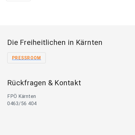
Die Freiheitlichen in Kärnten
PRESSROOM
Rückfragen & Kontakt
FPÖ Kärnten
0463/56 404