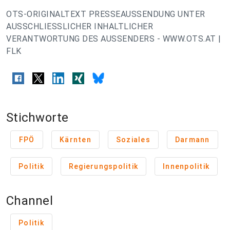
OTS-ORIGINALTEXT PRESSEAUSSENDUNG UNTER
AUSSCHLIESSLICHER INHALTLICHER
VERANTWORTUNG DES AUSSENDERS - WWW.OTS.AT |
FLK
Stichworte
FPÖ
Kärnten
Soziales
Darmann
Politik
Regierungspolitik
Innenpolitik
Channel
Politik