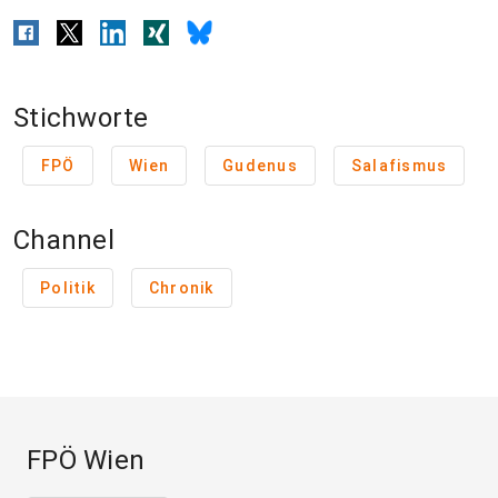
Stichworte
FPÖ
Wien
Gudenus
Salafismus
Channel
Politik
Chronik
FPÖ Wien