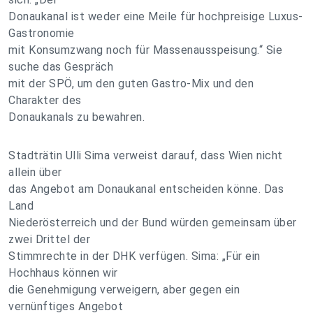
Donaukanal ist weder eine Meile für hochpreisige Luxus-
Gastronomie
mit Konsumzwang noch für Massenausspeisung.“ Sie
suche das Gespräch
mit der SPÖ, um den guten Gastro-Mix und den
Charakter des
Donaukanals zu bewahren.
Stadträtin Ulli Sima verweist darauf, dass Wien nicht
allein über
das Angebot am Donaukanal entscheiden könne. Das
Land
Niederösterreich und der Bund würden gemeinsam über
zwei Drittel der
Stimmrechte in der DHK verfügen. Sima: „Für ein
Hochhaus können wir
die Genehmigung verweigern, aber gegen ein
vernünftiges Angebot