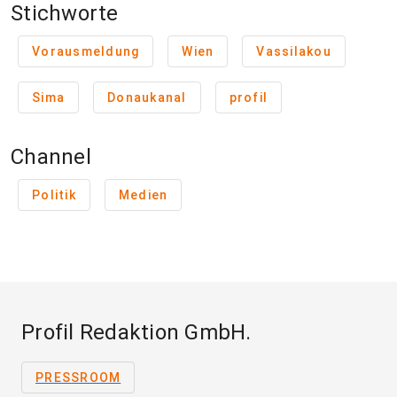
Stichworte
Vorausmeldung
Wien
Vassilakou
Sima
Donaukanal
profil
Channel
Politik
Medien
Profil Redaktion GmbH.
PRESSROOM