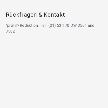
Rückfragen & Kontakt
"profil"-Redaktion, Tel.: (01) 534 70 DW 3501 und
3502