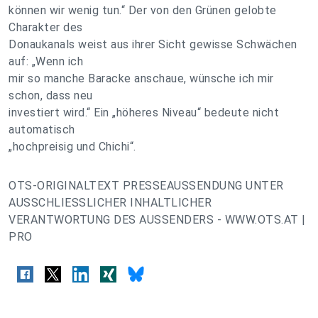
können wir wenig tun.“ Der von den Grünen gelobte
Charakter des
Donaukanals weist aus ihrer Sicht gewisse Schwächen
auf: „Wenn ich
mir so manche Baracke anschaue, wünsche ich mir
schon, dass neu
investiert wird.“ Ein „höheres Niveau“ bedeute nicht
automatisch
„hochpreisig und Chichi“.
OTS-ORIGINALTEXT PRESSEAUSSENDUNG UNTER
AUSSCHLIESSLICHER INHALTLICHER
VERANTWORTUNG DES AUSSENDERS - WWW.OTS.AT |
PRO