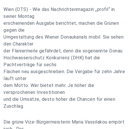
Wien (OTS) - Wie das Nachrichtenmagazin „profil“ in
seiner Montag
erscheinenden Ausgabe berichtet, machen die Grünen
gegen die
Umgestaltung des Wiener Donaukanals mobil. Sie sehen
den Charakter
der Flaniermeile gefährdet, denn die sogenannte Donau
Hochwasserschutz Konkurrenz (DHK) hat die
Pachtverträge für sechs
Flächen neu ausgeschrieben. Die Vergabe für zehn Jahre
läuft unter
dem Motto: Wer bietet mehr. Je höher die
versprochenen Investitionen
und die Umsätze, desto höher die Chancen für einen
Zuschlag.
Die grüne Vize-Bürgermeisterin Maria Vassilakou empört
sich: „Der