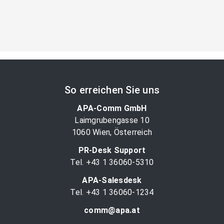
So erreichen Sie uns
APA-Comm GmbH
Laimgrubengasse 10
1060 Wien, Österreich
PR-Desk Support
Tel. +43 1 36060-5310
APA-Salesdesk
Tel. +43 1 36060-1234
comm@apa.at