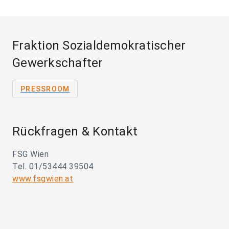
Fraktion Sozialdemokratischer
Gewerkschafter
PRESSROOM
Rückfragen & Kontakt
FSG Wien
Tel. 01/53444 39504
www.fsgwien.at