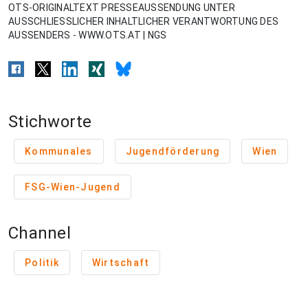
OTS-ORIGINALTEXT PRESSEAUSSENDUNG UNTER
AUSSCHLIESSLICHER INHALTLICHER VERANTWORTUNG DES
AUSSENDERS - WWW.OTS.AT | NGS
Stichworte
Kommunales
Jugendförderung
Wien
FSG-Wien-Jugend
Channel
Politik
Wirtschaft