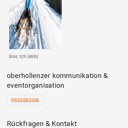
[Bild, 529.58KB]
oberhollenzer kommunikation &
eventorganisation
PRESSROOM
Rückfragen & Kontakt