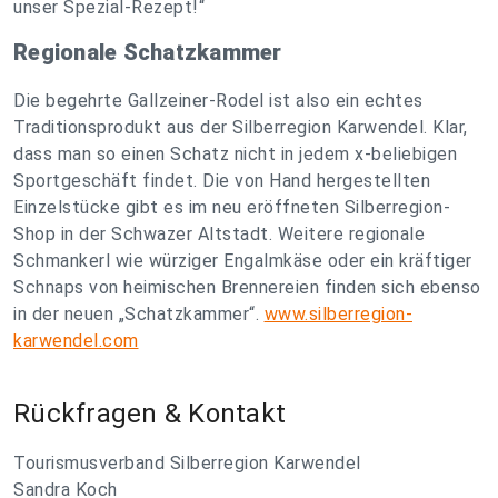
unser Spezial-Rezept!“
Regionale Schatzkammer
Die begehrte Gallzeiner-Rodel ist also ein echtes
Traditionsprodukt aus der Silberregion Karwendel. Klar,
dass man so einen Schatz nicht in jedem x-beliebigen
Sportgeschäft findet. Die von Hand hergestellten
Einzelstücke gibt es im neu eröffneten Silberregion-
Shop in der Schwazer Altstadt. Weitere regionale
Schmankerl wie würziger Engalmkäse oder ein kräftiger
Schnaps von heimischen Brennereien finden sich ebenso
in der neuen „Schatzkammer“.
www.silberregion-
karwendel.com
Rückfragen & Kontakt
Tourismusverband Silberregion Karwendel
Sandra Koch