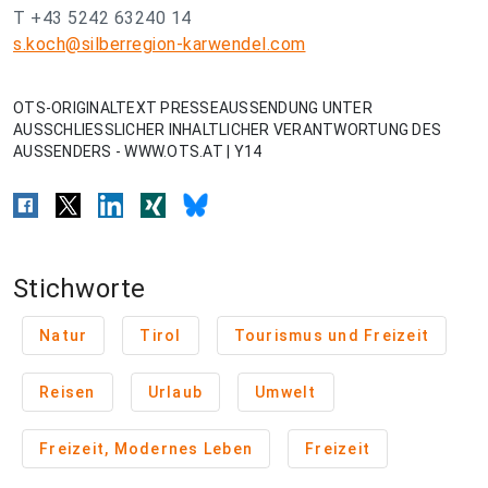
T +43 5242 63240 14
s.koch@silberregion-karwendel.com
OTS-ORIGINALTEXT PRESSEAUSSENDUNG UNTER
AUSSCHLIESSLICHER INHALTLICHER VERANTWORTUNG DES
AUSSENDERS - WWW.OTS.AT | Y14
Stichworte
Natur
Tirol
Tourismus und Freizeit
Reisen
Urlaub
Umwelt
Freizeit, Modernes Leben
Freizeit