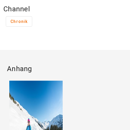
Channel
Chronik
Anhang