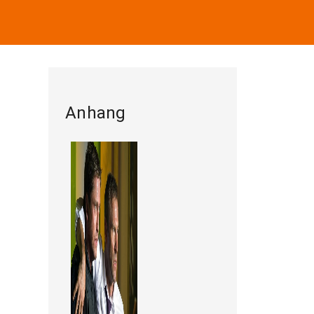
Anhang