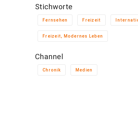
Stichworte
Fernsehen
Freizeit
Internati
Freizeit, Modernes Leben
Channel
Chronik
Medien