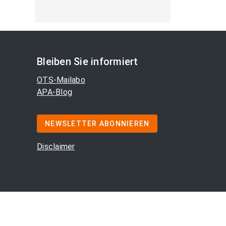
Bleiben Sie informiert
OTS-Mailabo
APA-Blog
NEWSLETTER ABONNIEREN
Disclaimer