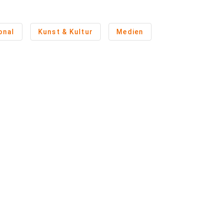
onal
Kunst & Kultur
Medien