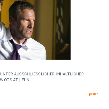
UNTER AUSSCHLIESSLICHER INHALTLICHER
.OTS.AT | EUN
print