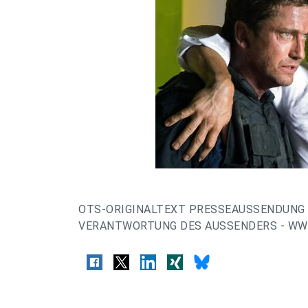
OTS-ORIGINALTEXT PRESSEAUSSENDUNG 
VERANTWORTUNG DES AUSSENDERS - WWW