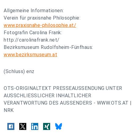
Allgemeine Informationen:
Verein für praxisnahe Philosophie:
www.praxisnahe-philosophie.at/
Fotografin Carolina Frank:
http://carolinafrank.net/
Bezirksmuseum Rudolfsheim-Fünfhaus:
www.bezirksmuseum.at
(Schluss) enz
OTS-ORIGINALTEXT PRESSEAUSSENDUNG UNTER
AUSSCHLIESSLICHER INHALTLICHER
VERANTWORTUNG DES AUSSENDERS - WWW.OTS.AT |
NRK