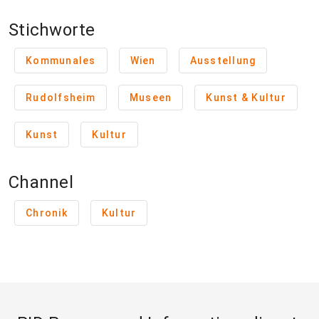
Stichworte
Kommunales
Wien
Ausstellung
Rudolfsheim
Museen
Kunst & Kultur
Kunst
Kultur
Channel
Chronik
Kultur