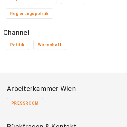
Regierungspolitik
Channel
Politik
Wirtschaft
Arbeiterkammer Wien
PRESSROOM
Rückfragen & Kontakt