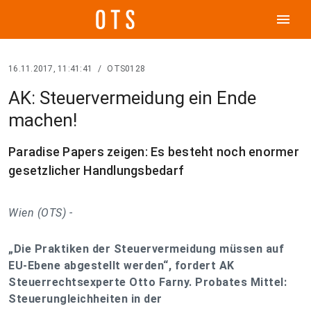
menu
16.11.2017, 11:41:41
/
OTS0128
AK: Steuervermeidung ein Ende
machen!
Paradise Papers zeigen: Es besteht noch enormer
gesetzlicher Handlungsbedarf
Wien (OTS) -
„Die Praktiken der Steuervermeidung müssen auf
EU-Ebene abgestellt werden“, fordert AK
Steuerrechtsexperte Otto Farny. Probates Mittel:
Steuerungleichheiten in der