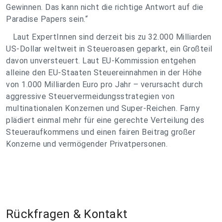
Gewinnen. Das kann nicht die richtige Antwort auf die
Paradise Papers sein.“
Laut ExpertInnen sind derzeit bis zu 32.000 Milliarden
US-Dollar weltweit in Steueroasen geparkt, ein Großteil
davon unversteuert. Laut EU-Kommission entgehen
alleine den EU-Staaten Steuereinnahmen in der Höhe
von 1.000 Milliarden Euro pro Jahr – verursacht durch
aggressive Steuervermeidungsstrategien von
multinationalen Konzernen und Super-Reichen. Farny
plädiert einmal mehr für eine gerechte Verteilung des
Steueraufkommens und einen fairen Beitrag großer
Konzerne und vermögender Privatpersonen.
Rückfragen & Kontakt