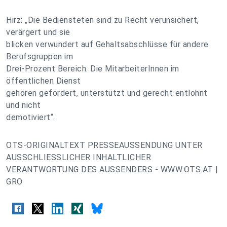
Hirz: „Die Bediensteten sind zu Recht verunsichert,
verärgert und sie
blicken verwundert auf Gehaltsabschlüsse für andere
Berufsgruppen im
Drei-Prozent Bereich. Die MitarbeiterInnen im
öffentlichen Dienst
gehören gefördert, unterstützt und gerecht entlohnt
und nicht
demotiviert“.
OTS-ORIGINALTEXT PRESSEAUSSENDUNG UNTER
AUSSCHLIESSLICHER INHALTLICHER
VERANTWORTUNG DES AUSSENDERS - WWW.OTS.AT |
GRO