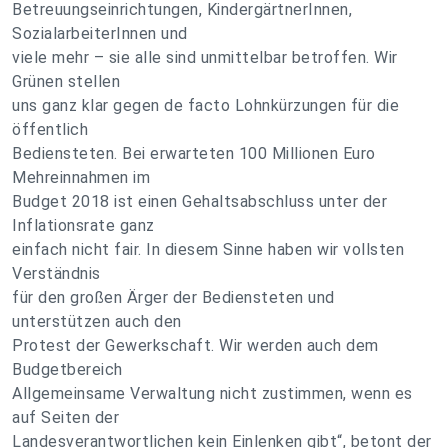
Betreuungseinrichtungen, KindergärtnerInnen,
SozialarbeiterInnen und
viele mehr – sie alle sind unmittelbar betroffen. Wir
Grünen stellen
uns ganz klar gegen de facto Lohnkürzungen für die
öffentlich
Bediensteten. Bei erwarteten 100 Millionen Euro
Mehreinnahmen im
Budget 2018 ist einen Gehaltsabschluss unter der
Inflationsrate ganz
einfach nicht fair. In diesem Sinne haben wir vollsten
Verständnis
für den großen Ärger der Bediensteten und
unterstützen auch den
Protest der Gewerkschaft. Wir werden auch dem
Budgetbereich
Allgemeinsame Verwaltung nicht zustimmen, wenn es
auf Seiten der
Landesverantwortlichen kein Einlenken gibt“, betont der