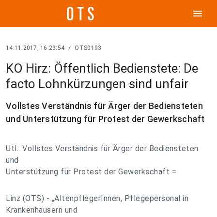
menu
14.11.2017, 16:23:54
/
OTS0193
KO Hirz: Öffentlich Bedienstete: De
facto Lohnkürzungen sind unfair
Vollstes Verständnis für Ärger der Bediensteten
und Unterstützung für Protest der Gewerkschaft
Utl.: Vollstes Verständnis für Ärger der Bediensteten
und
Unterstützung für Protest der Gewerkschaft =
Linz (OTS) - „AltenpflegerInnen, Pflegepersonal in
Krankenhäusern und