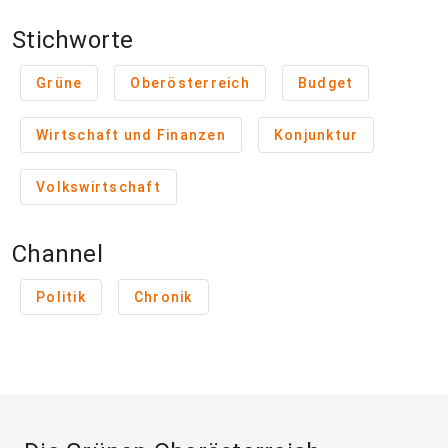
Stichworte
Grüne
Oberösterreich
Budget
Wirtschaft und Finanzen
Konjunktur
Volkswirtschaft
Channel
Politik
Chronik