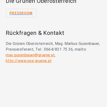
Die Grünen Oberösterreich
PRESSROOM
Rückfragen & Kontakt
Die Grünen Oberösterreich, Mag. Markus Gusenbauer,
Pressereferent, Tel.: 0664/831 75 36, mailto:
max.gusenbauer@gruene.at
,
http://www.ooe.gruene.at