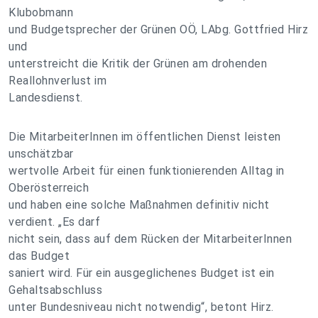
Klubobmann
und Budgetsprecher der Grünen OÖ, LAbg. Gottfried Hirz
und
unterstreicht die Kritik der Grünen am drohenden
Reallohnverlust im
Landesdienst.
Die MitarbeiterInnen im öffentlichen Dienst leisten
unschätzbar
wertvolle Arbeit für einen funktionierenden Alltag in
Oberösterreich
und haben eine solche Maßnahmen definitiv nicht
verdient. „Es darf
nicht sein, dass auf dem Rücken der MitarbeiterInnen
das Budget
saniert wird. Für ein ausgeglichenes Budget ist ein
Gehaltsabschluss
unter Bundesniveau nicht notwendig“, betont Hirz.