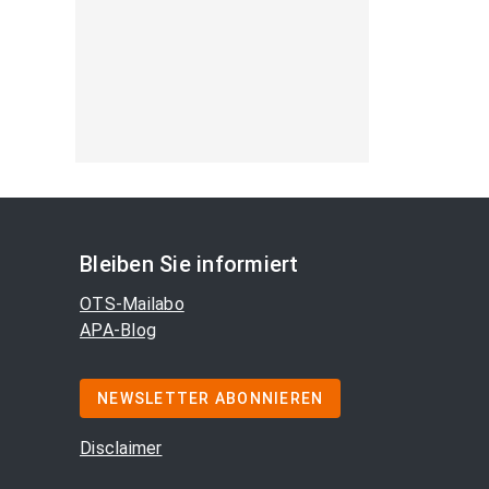
Bleiben Sie informiert
OTS-Mailabo
APA-Blog
NEWSLETTER ABONNIEREN
Disclaimer