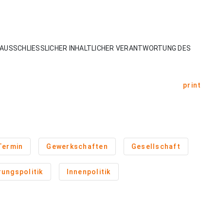
AUSSCHLIESSLICHER INHALTLICHER VERANTWORTUNG DES
print
Termin
Gewerkschaften
Gesellschaft
rungspolitik
Innenpolitik