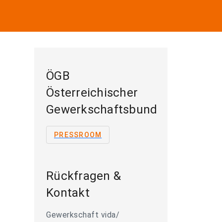
ÖGB
Österreichischer
Gewerkschaftsbund
PRESSROOM
Rückfragen &
Kontakt
Gewerkschaft vida/