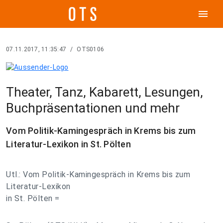
menu
07.11.2017, 11:35:47
/
OTS0106
Theater, Tanz, Kabarett, Lesungen,
Buchpräsentationen und mehr
Vom Politik-Kamingespräch in Krems bis zum
Literatur-Lexikon in St. Pölten
Utl.: Vom Politik-Kamingespräch in Krems bis zum
Literatur-Lexikon
in St. Pölten =