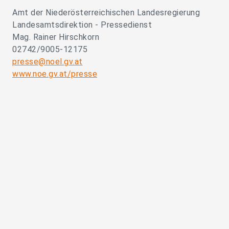
Amt der Niederösterreichischen Landesregierung
Landesamtsdirektion - Pressedienst
Mag. Rainer Hirschkorn
02742/9005-12175
presse@noel.gv.at
www.noe.gv.at/presse