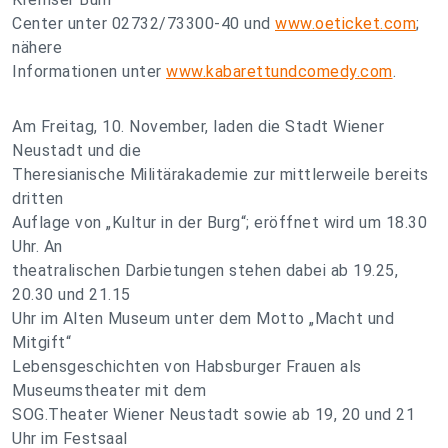
Center unter 02732/73300-40 und
www.oeticket.com
;
nähere
Informationen unter
www.kabarettundcomedy.com
.
Am Freitag, 10. November, laden die Stadt Wiener
Neustadt und die
Theresianische Militärakademie zur mittlerweile bereits
dritten
Auflage von „Kultur in der Burg“; eröffnet wird um 18.30
Uhr. An
theatralischen Darbietungen stehen dabei ab 19.25,
20.30 und 21.15
Uhr im Alten Museum unter dem Motto „Macht und
Mitgift“
Lebensgeschichten von Habsburger Frauen als
Museumstheater mit dem
SOG.Theater Wiener Neustadt sowie ab 19, 20 und 21
Uhr im Festsaal