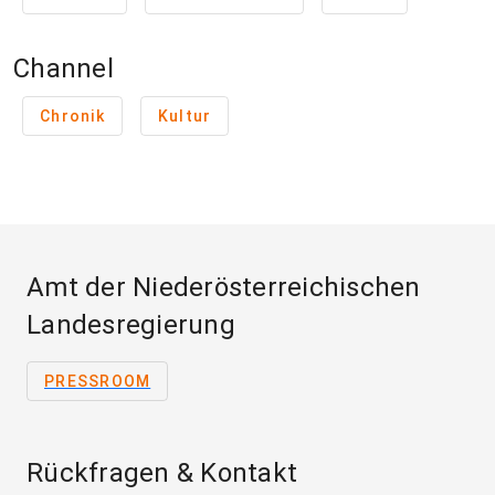
Channel
Chronik
Kultur
Amt der Niederösterreichischen
Landesregierung
PRESSROOM
Rückfragen & Kontakt