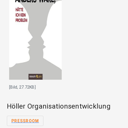
[Bild, 27.72KB]
Höller Organisationsentwicklung
PRESSROOM