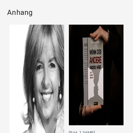
Anhang