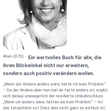
Wien (OTS) -
Ein wertvolles Buch für alle, die
ihren Blickwinkel nicht nur erweitern,
sondern auch positiv verändern wollen.
„Wenn der Andere anders wäre, hätte ich kein Problem.“
– Da der Andere aber nun mal de facto anders ist, ergibt
sich daraus unweigerlich der revidierte Umkehrschluss:
„Wenn ich anders wäre, hätten wir kein Problem.“ – Ist
das tatsächlich so? Dass dies nicht ganz so einfach ist,