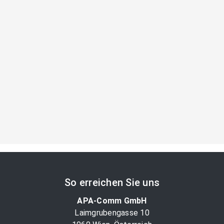
So erreichen Sie uns
APA-Comm GmbH
Laimgrubengasse 10