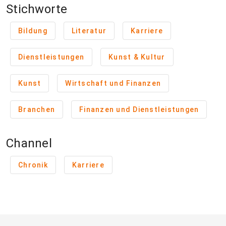
Stichworte
Bildung
Literatur
Karriere
Dienstleistungen
Kunst & Kultur
Kunst
Wirtschaft und Finanzen
Branchen
Finanzen und Dienstleistungen
Channel
Chronik
Karriere