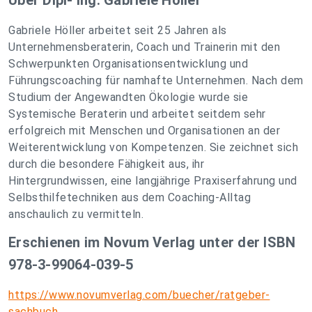
Über Dipl- Ing. Gabriele Höller
Gabriele Höller arbeitet seit 25 Jahren als
Unternehmensberaterin, Coach und Trainerin mit den
Schwerpunkten Organisationsentwicklung und
Führungscoaching für namhafte Unternehmen. Nach dem
Studium der Angewandten Ökologie wurde sie
Systemische Beraterin und arbeitet seitdem sehr
erfolgreich mit Menschen und Organisationen an der
Weiterentwicklung von Kompetenzen. Sie zeichnet sich
durch die besondere Fähigkeit aus, ihr
Hintergrundwissen, eine langjährige Praxiserfahrung und
Selbsthilfetechniken aus dem Coaching-Alltag
anschaulich zu vermitteln.
Erschienen im Novum Verlag unter der ISBN
978-3-99064-039-5
https://www.novumverlag.com/buecher/ratgeber-
sachbuch