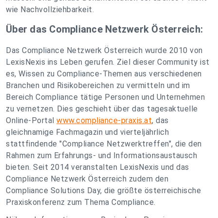
wie Nachvollziehbarkeit.
Über das Compliance Netzwerk Österreich:
Das Compliance Netzwerk Österreich wurde 2010 von
LexisNexis ins Leben gerufen. Ziel dieser Community ist
es, Wissen zu Compliance-Themen aus verschiedenen
Branchen und Risikobereichen zu vermitteln und im
Bereich Compliance tätige Personen und Unternehmen
zu vernetzen. Dies geschieht über das tagesaktuelle
Online-Portal
www.compliance-praxis.at
, das
gleichnamige Fachmagazin und vierteljährlich
stattfindende "Compliance Netzwerktreffen", die den
Rahmen zum Erfahrungs- und Informationsaustausch
bieten. Seit 2014 veranstalten LexisNexis und das
Compliance Netzwerk Österreich zudem den
Compliance Solutions Day, die größte österreichische
Praxiskonferenz zum Thema Compliance.