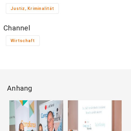
Justiz, Kriminalität
Channel
Wirtschaft
Anhang