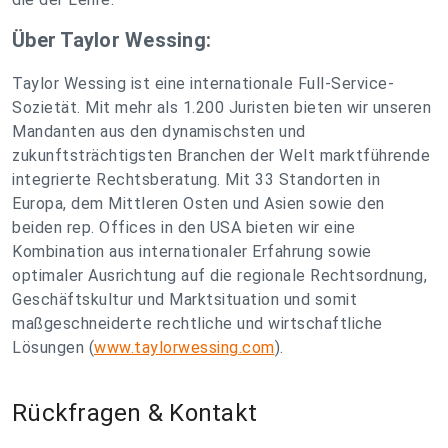
Über Taylor Wessing:
Taylor Wessing ist eine internationale Full-Service-
Sozietät. Mit mehr als 1.200 Juristen bieten wir unseren
Mandanten aus den dynamischsten und
zukunftsträchtigsten Branchen der Welt marktführende
integrierte Rechtsberatung. Mit 33 Standorten in
Europa, dem Mittleren Osten und Asien sowie den
beiden rep. Offices in den USA bieten wir eine
Kombination aus internationaler Erfahrung sowie
optimaler Ausrichtung auf die regionale Rechtsordnung,
Geschäftskultur und Marktsituation und somit
maßgeschneiderte rechtliche und wirtschaftliche
Lösungen (
www.taylorwessing.com
).
Rückfragen & Kontakt