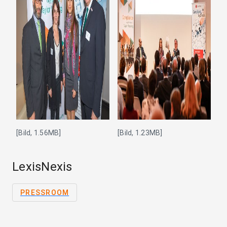
[Bild, 1.56MB]
[Bild, 1.23MB]
LexisNexis
PRESSROOM