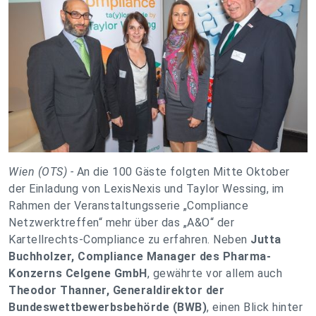
Wien (OTS) -
An die 100 Gäste folgten Mitte Oktober
der Einladung von LexisNexis und Taylor Wessing, im
Rahmen der Veranstaltungsserie „Compliance
Netzwerktreffen“ mehr über das „A&O“ der
Kartellrechts-Compliance zu erfahren. Neben
Jutta
Buchholzer, Compliance Manager des Pharma-
Konzerns Celgene GmbH
, gewährte vor allem auch
Theodor Thanner, Generaldirektor der
Bundeswettbewerbsbehörde (BWB)
, einen Blick hinter