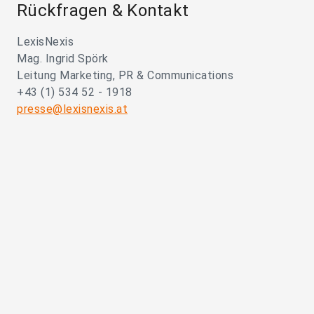
Rückfragen & Kontakt
LexisNexis
Mag. Ingrid Spörk
Leitung Marketing, PR & Communications
+43 (1) 534 52 - 1918
presse@lexisnexis.at