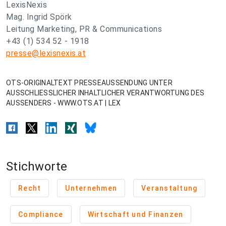
LexisNexis
Mag. Ingrid Spörk
Leitung Marketing, PR & Communications
+43 (1) 534 52 - 1918
presse@lexisnexis.at
OTS-ORIGINALTEXT PRESSEAUSSENDUNG UNTER
AUSSCHLIESSLICHER INHALTLICHER VERANTWORTUNG DES
AUSSENDERS - WWW.OTS.AT | LEX
Stichworte
Recht
Unternehmen
Veranstaltung
Compliance
Wirtschaft und Finanzen