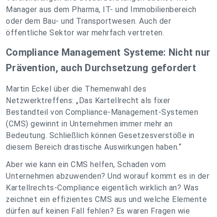
Manager aus dem Pharma, IT- und Immobilienbereich
oder dem Bau- und Transportwesen. Auch der
öffentliche Sektor war mehrfach vertreten.
Compliance Management Systeme: Nicht nur
Prävention, auch Durchsetzung gefordert
Martin Eckel über die Themenwahl des
Netzwerktreffens: „Das Kartellrecht als fixer
Bestandteil von Compliance-Management-Systemen
(CMS) gewinnt in Unternehmen immer mehr an
Bedeutung. Schließlich können Gesetzesverstöße in
diesem Bereich drastische Auswirkungen haben.“
Aber wie kann ein CMS helfen, Schaden vom
Unternehmen abzuwenden? Und worauf kommt es in der
Kartellrechts-Compliance eigentlich wirklich an? Was
zeichnet ein effizientes CMS aus und welche Elemente
dürfen auf keinen Fall fehlen? Es waren Fragen wie