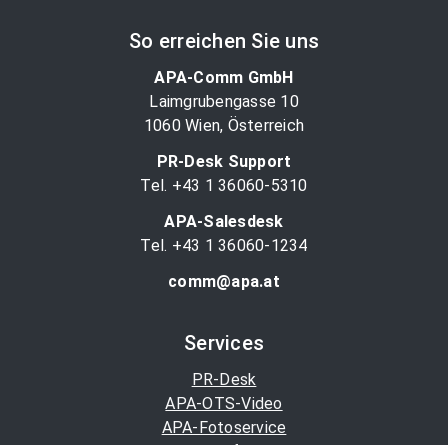
So erreichen Sie uns
APA-Comm GmbH
Laimgrubengasse 10
1060 Wien, Österreich
PR-Desk Support
Tel. +43 1 36060-5310
APA-Salesdesk
Tel. +43 1 36060-1234
comm@apa.at
Services
PR-Desk
APA-OTS-Video
APA-Fotoservice