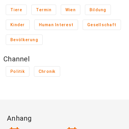
Tiere
Termin
Wien
Bildung
Kinder
Human Interest
Gesellschaft
Bevölkerung
Channel
Politik
Chronik
Anhang