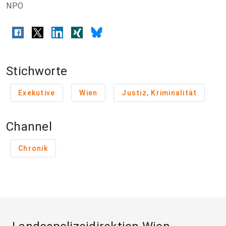
NPO
Stichworte
Exekutive
Wien
Justiz, Kriminalität
Channel
Chronik