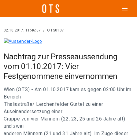
menu
02.10.2017, 11:46:57
/
OTS0107
Nachtrag zur Presseaussendung
vom 01.10.2017: Vier
Festgenommene einvernommen
Wien (OTS) - Am 01.10.2017 kam es gegen 02:00 Uhr im
Bereich
Thaliastraße/ Lerchenfelder Gürtel zu einer
Auseinandersetzung einer
Gruppe von vier Männern (22, 23, 25 und 26 Jahre alt)
und zwei
anderen Männern (21 und 31 Jahre alt). Im Zuge dieser