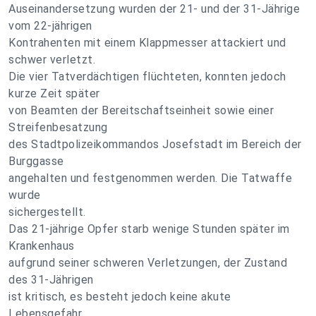
Auseinandersetzung wurden der 21- und der 31-Jährige
vom 22-jährigen
Kontrahenten mit einem Klappmesser attackiert und
schwer verletzt.
Die vier Tatverdächtigen flüchteten, konnten jedoch
kurze Zeit später
von Beamten der Bereitschaftseinheit sowie einer
Streifenbesatzung
des Stadtpolizeikommandos Josefstadt im Bereich der
Burggasse
angehalten und festgenommen werden. Die Tatwaffe
wurde
sichergestellt.
Das 21-jährige Opfer starb wenige Stunden später im
Krankenhaus
aufgrund seiner schweren Verletzungen, der Zustand
des 31-Jährigen
ist kritisch, es besteht jedoch keine akute
Lebensgefahr.