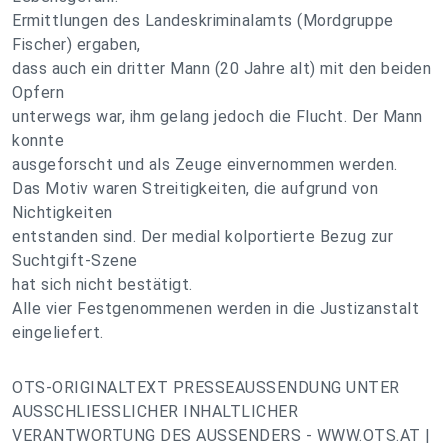
Ermittlungen des Landeskriminalamts (Mordgruppe
Fischer) ergaben,
dass auch ein dritter Mann (20 Jahre alt) mit den beiden
Opfern
unterwegs war, ihm gelang jedoch die Flucht. Der Mann
konnte
ausgeforscht und als Zeuge einvernommen werden.
Das Motiv waren Streitigkeiten, die aufgrund von
Nichtigkeiten
entstanden sind. Der medial kolportierte Bezug zur
Suchtgift-Szene
hat sich nicht bestätigt.
Alle vier Festgenommenen werden in die Justizanstalt
eingeliefert.
OTS-ORIGINALTEXT PRESSEAUSSENDUNG UNTER
AUSSCHLIESSLICHER INHALTLICHER
VERANTWORTUNG DES AUSSENDERS - WWW.OTS.AT |