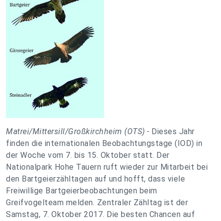
Matrei/Mittersill/Großkirchheim (OTS) -
Dieses Jahr
finden die internationalen Beobachtungstage (IOD) in
der Woche vom 7. bis 15. Oktober statt. Der
Nationalpark Hohe Tauern ruft wieder zur Mitarbeit bei
den Bartgeierzähltagen auf und hofft, dass viele
Freiwillige Bartgeierbeobachtungen beim
Greifvogelteam melden. Zentraler Zähltag ist der
Samstag, 7. Oktober 2017. Die besten Chancen auf