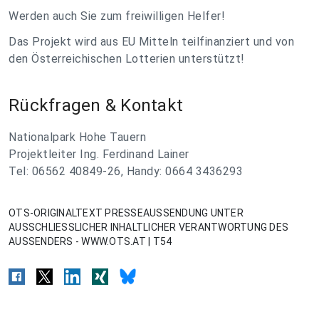
Werden auch Sie zum freiwilligen Helfer!
Das Projekt wird aus EU Mitteln teilfinanziert und von
den Österreichischen Lotterien unterstützt!
Rückfragen & Kontakt
Nationalpark Hohe Tauern
Projektleiter Ing. Ferdinand Lainer
Tel: 06562 40849-26, Handy: 0664 3436293
OTS-ORIGINALTEXT PRESSEAUSSENDUNG UNTER
AUSSCHLIESSLICHER INHALTLICHER VERANTWORTUNG DES
AUSSENDERS - WWW.OTS.AT | T54