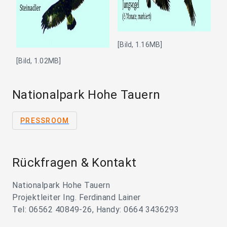
[Bild, 1.16MB]
[Bild, 1.02MB]
Nationalpark Hohe Tauern
PRESSROOM
Rückfragen & Kontakt
Nationalpark Hohe Tauern
Projektleiter Ing. Ferdinand Lainer
Tel: 06562 40849-26, Handy: 0664 3436293