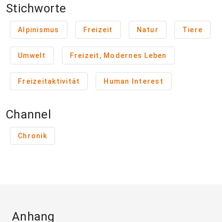
Stichworte
Alpinismus
Freizeit
Natur
Tiere
Umwelt
Freizeit, Modernes Leben
Freizeitaktivität
Human Interest
Channel
Chronik
Anhang