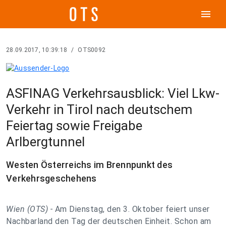
menu
28.09.2017, 10:39:18
/
OTS0092
ASFINAG Verkehrsausblick: Viel Lkw-
Verkehr in Tirol nach deutschem
Feiertag sowie Freigabe
Arlbergtunnel
Westen Österreichs im Brennpunkt des
Verkehrsgeschehens
Wien (OTS) -
Am Dienstag, den 3. Oktober feiert unser
Nachbarland den Tag der deutschen Einheit. Schon am