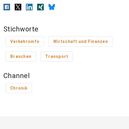
Stichworte
Verkehrsinfo
Wirtschaft und Finanzen
Branchen
Transport
Channel
Chronik