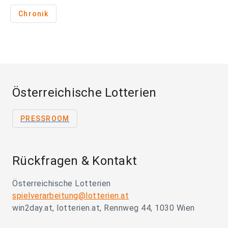
Chronik
Österreichische Lotterien
PRESSROOM
Rückfragen & Kontakt
Österreichische Lotterien
spielverarbeitung@lotterien.at
win2day.at, lotterien.at, Rennweg 44, 1030 Wien