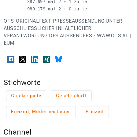
         387.697 mal 2 + 1 zu je                    
         989.179 mal 2 + 0 zu je                   
OTS-ORIGINALTEXT PRESSEAUSSENDUNG UNTER
AUSSCHLIESSLICHER INHALTLICHER
VERANTWORTUNG DES AUSSENDERS - WWW.OTS.AT |
EUM
Stichworte
Glücksspiele
Gesellschaft
Freizeit, Modernes Leben
Freizeit
Channel