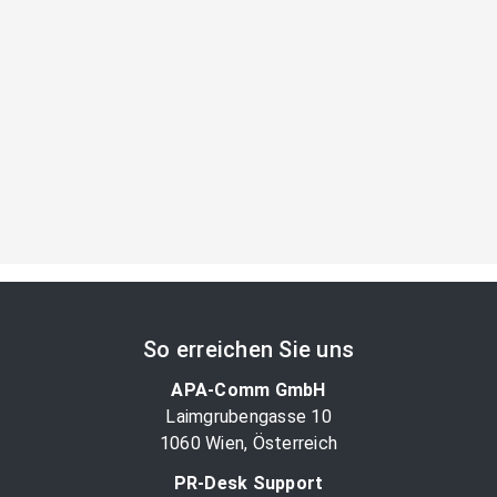
So erreichen Sie uns
APA-Comm GmbH
Laimgrubengasse 10
1060 Wien, Österreich
PR-Desk Support