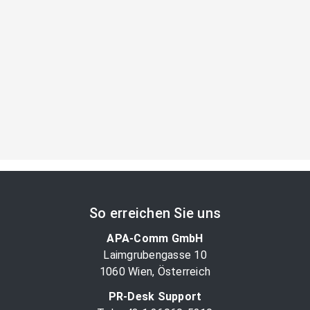
So erreichen Sie uns
APA-Comm GmbH
Laimgrubengasse 10
1060 Wien, Österreich
PR-Desk Support