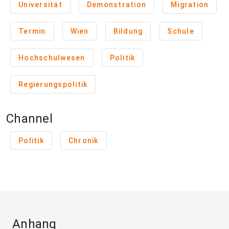
Universität
Demonstration
Migration
Termin
Wien
Bildung
Schule
Hochschulwesen
Politik
Regierungspolitik
Channel
Politik
Chronik
Anhang