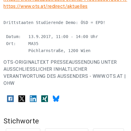
https://www.ots.at/redirect/aktuelles
Drittstaaten Studierende Demo: ÖSD = EPD!

 Datum:   13.9.2017, 11:00 - 14:00 Uhr

 Ort:     MA35

          Pöchlarnstraße, 1200 Wien
OTS-ORIGINALTEXT PRESSEAUSSENDUNG UNTER
AUSSCHLIESSLICHER INHALTLICHER
VERANTWORTUNG DES AUSSENDERS - WWW.OTS.AT |
OHW
Stichworte