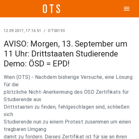
menu
12.09.2017, 17:16:51
/
OTS0193
AVISO: Morgen, 13. September um
11 Uhr: Drittstaaten Studierende
Demo: ÖSD = EPD!
Wien (OTS) - Nachdem bisherige Versuche, eine Lösung
für die
plötzliche Nicht-Anerkennung des ÖSD Zertifikats für
Studierende aus
Drittstaaten zu finden, fehlgeschlagen sind, schließen
sich
Studierende nun zu einem Protest zusammen um einen
tragbaren Umgang
damit zu fordern. Dieses Zertifikat ist für sie an ihren