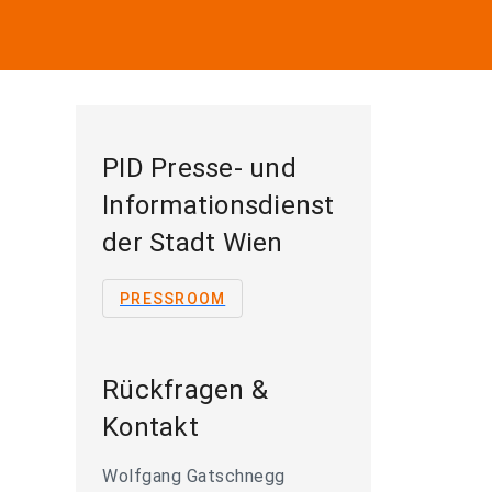
PID Presse- und
Informationsdienst
der Stadt Wien
PRESSROOM
Rückfragen &
Kontakt
Wolfgang Gatschnegg