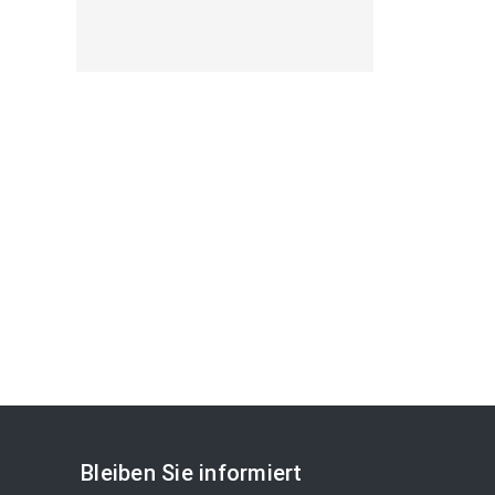
Bleiben Sie informiert