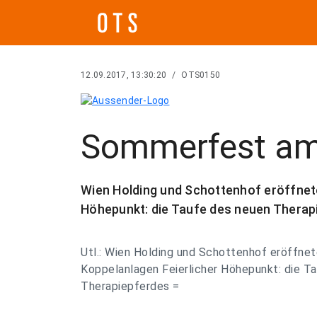
12.09.2017, 13:30:20
/
OTS0150
Sommerfest am
Wien Holding und Schottenhof eröffnete
Höhepunkt: die Taufe des neuen Therap
Utl.: Wien Holding und Schottenhof eröffnet
Koppelanlagen Feierlicher Höhepunkt: die T
Therapiepferdes =