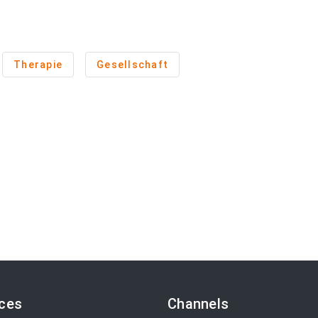
Therapie
Gesellschaft
ices
Channels