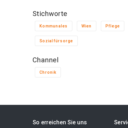
Stichworte
Kommunales
Wien
Pflege
Sozialfürsorge
Channel
Chronik
So erreichen Sie uns
Serv