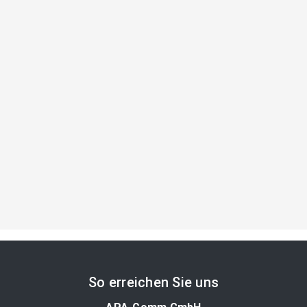
So erreichen Sie uns