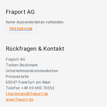
Fraport AG
Keine Aussenderdaten vorhanden.
PRESSROOM
Rückfragen & Kontakt
Fraport AG
Torben Beckmann
Unternehmenskommunikation
Pressestelle
60547 Frankfurt am Main
Telefon +49 69 690-70553
t.beckmann@fraport.de
www.fraport.de