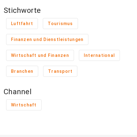
Stichworte
Luftfahrt
Tourismus
Finanzen und Dienstleistungen
Wirtschaft und Finanzen
International
Branchen
Transport
Channel
Wirtschaft