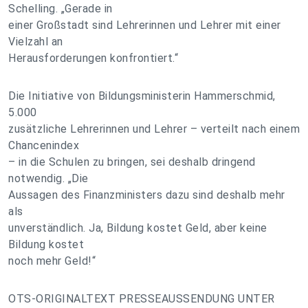
Schelling. „Gerade in
einer Großstadt sind Lehrerinnen und Lehrer mit einer
Vielzahl an
Herausforderungen konfrontiert.“
Die Initiative von Bildungsministerin Hammerschmid,
5.000
zusätzliche Lehrerinnen und Lehrer – verteilt nach einem
Chancenindex
– in die Schulen zu bringen, sei deshalb dringend
notwendig. „Die
Aussagen des Finanzministers dazu sind deshalb mehr
als
unverständlich. Ja, Bildung kostet Geld, aber keine
Bildung kostet
noch mehr Geld!“
OTS-ORIGINALTEXT PRESSEAUSSENDUNG UNTER