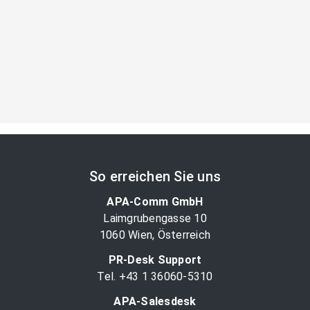
So erreichen Sie uns
APA-Comm GmbH
Laimgrubengasse 10
1060 Wien, Österreich
PR-Desk Support
Tel. +43 1 36060-5310
APA-Salesdesk