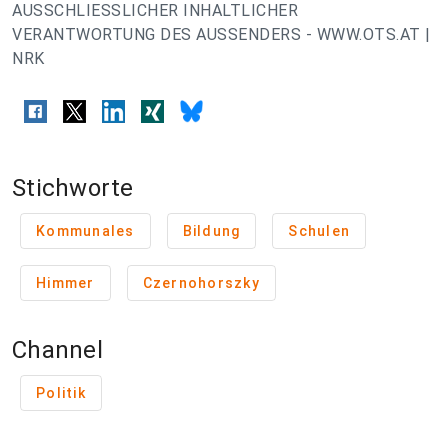
AUSSCHLIESSLICHER INHALTLICHER
VERANTWORTUNG DES AUSSENDERS - WWW.OTS.AT |
NRK
Stichworte
Kommunales
Bildung
Schulen
Himmer
Czernohorszky
Channel
Politik