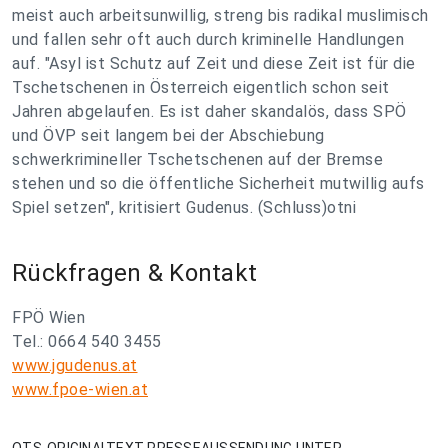
meist auch arbeitsunwillig, streng bis radikal muslimisch
und fallen sehr oft auch durch kriminelle Handlungen
auf. "Asyl ist Schutz auf Zeit und diese Zeit ist für die
Tschetschenen in Österreich eigentlich schon seit
Jahren abgelaufen. Es ist daher skandalös, dass SPÖ
und ÖVP seit langem bei der Abschiebung
schwerkrimineller Tschetschenen auf der Bremse
stehen und so die öffentliche Sicherheit mutwillig aufs
Spiel setzen", kritisiert Gudenus. (Schluss)otni
Rückfragen & Kontakt
FPÖ Wien
Tel.: 0664 540 3455
www.jgudenus.at
www.fpoe-wien.at