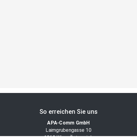
So erreichen Sie uns
APA-Comm GmbH
Laimgrubengasse 10