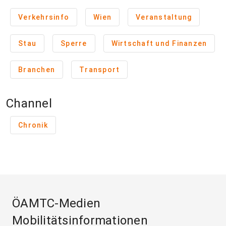
Verkehrsinfo
Wien
Veranstaltung
Stau
Sperre
Wirtschaft und Finanzen
Branchen
Transport
Channel
Chronik
ÖAMTC-Medien
Mobilitätsinformationen