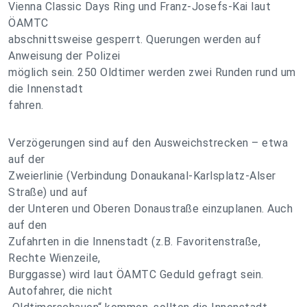
Vienna Classic Days Ring und Franz-Josefs-Kai laut
ÖAMTC
abschnittsweise gesperrt. Querungen werden auf
Anweisung der Polizei
möglich sein. 250 Oldtimer werden zwei Runden rund um
die Innenstadt
fahren.
Verzögerungen sind auf den Ausweichstrecken – etwa
auf der
Zweierlinie (Verbindung Donaukanal-Karlsplatz-Alser
Straße) und auf
der Unteren und Oberen Donaustraße einzuplanen. Auch
auf den
Zufahrten in die Innenstadt (z.B. Favoritenstraße,
Rechte Wienzeile,
Burggasse) wird laut ÖAMTC Geduld gefragt sein.
Autofahrer, die nicht