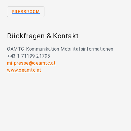
PRESSROOM
Rückfragen & Kontakt
ÖAMTC-Kommunikation Mobilitätsinformationen
+43 1 71199 21795
mi-presse@oeamtc.at
www.oeamtc.at