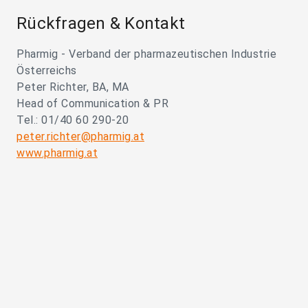
Rückfragen & Kontakt
Pharmig - Verband der pharmazeutischen Industrie
Österreichs
Peter Richter, BA, MA
Head of Communication & PR
Tel.: 01/40 60 290-20
peter.richter@pharmig.at
www.pharmig.at