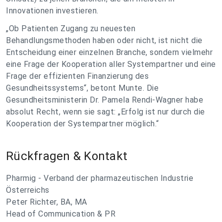
Innovationen investieren.
„Ob Patienten Zugang zu neuesten
Behandlungsmethoden haben oder nicht, ist nicht die
Entscheidung einer einzelnen Branche, sondern vielmehr
eine Frage der Kooperation aller Systempartner und eine
Frage der effizienten Finanzierung des
Gesundheitssystems“
, betont Munte. Die
Gesundheitsministerin Dr. Pamela Rendi-Wagner habe
absolut Recht, wenn sie sagt: „Erfolg ist nur durch die
Kooperation der Systempartner möglich.“
Rückfragen & Kontakt
Pharmig - Verband der pharmazeutischen Industrie
Österreichs
Peter Richter, BA, MA
Head of Communication & PR