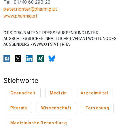
Tel.: 01/40 60 290-20
peter.richter@pharmig.at
www.pharmig.at
OTS-ORIGINALTEXT PRESSEAUSSENDUNG UNTER
AUSSCHLIESSLICHER INHALTLICHER VERANTWORTUNG DES
AUSSENDERS - WWW.OTS.AT | PHA
Stichworte
Gesundheit
Medizin
Arzneimittel
Pharma
Wissenschaft
Forschung
Medizinische Behandlung