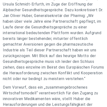
Ursula Schmidt-Erfurth, im Zuge der Eröffnung der
Alpbacher Gesundheitsgespräche. Dazu konkretisiert Dr.
Jan Oliver Huber, Generalsekretär der Pharmig:
„Wir
haben über viele Jahre eine Partnerschaft gepflegt, im
Laufe derer die Gesundheitsgespräche zu einer
international bedeutenden Plattform wurden. Aufgrund
bereits länger bestehender, mitunter öffentlich
gemachter Aversionen gegen die pharmazeutische
Industrie als Teil dieser Partnerschaft haben wir uns
zurückgezogen. Mit Blick auf das heurige Motto der
Gesundheitsgespräche muss ich leider den Schluss
ziehen, dass einzelne im Beirat des Europäischen Forums
die Herausforderung zwischen Konflikt und Kooperation
nicht oder nur bedingt zu meistern verstehen.“
Dem Vorwurf, dass ein „zusammengebrochenes
Wirtschaftsmodell“ verantwortlich für den Zugang zu
innovativen Medikamenten wäre, stellt Huber die
Herausforderungen und die Leistungsfähigkeit der