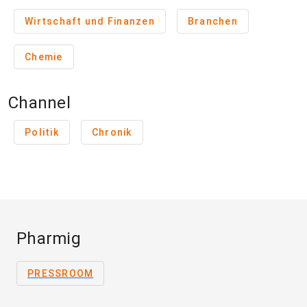
Wirtschaft und Finanzen
Branchen
Chemie
Channel
Politik
Chronik
Pharmig
PRESSROOM