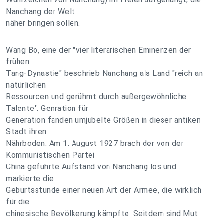
Nanchang der Welt
näher bringen sollen.
Wang Bo, eine der "vier literarischen Eminenzen der
frühen
Tang-Dynastie" beschrieb Nanchang als Land "reich an
natürlichen
Ressourcen und gerühmt durch außergewöhnliche
Talente". Genration für
Generation fanden umjubelte Größen in dieser antiken
Stadt ihren
Nährboden. Am 1. August 1927 brach der von der
Kommunistischen Partei
China geführte Aufstand von Nanchang los und
markierte die
Geburtsstunde einer neuen Art der Armee, die wirklich
für die
chinesische Bevölkerung kämpfte. Seitdem sind Mut