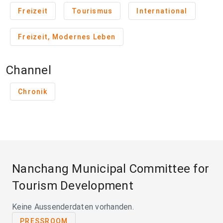
Freizeit
Tourismus
International
Freizeit, Modernes Leben
Channel
Chronik
Nanchang Municipal Committee for
Tourism Development
Keine Aussenderdaten vorhanden.
PRESSROOM