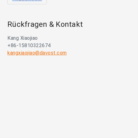
Rückfragen & Kontakt
Kang Xiaojiao
+86-15810322674
kangxiaojiao@davost.com