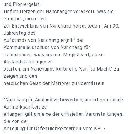
und Pioniergeist
tief im Herzen der Nanchanger verankert, was sie
ermutigt, ihren Teil
zur Entwicklung von Nanchang beizusteuern. Am 90.
Jahrestag des
Aufstands von Nanchang ergriff der
Kommunalausschuss von Nanchang für
Tourismusentwicklung die Möglichkeit, diese
Auslandskampagne zu
starten, um Nanchangs kulturelle "sanfte Macht" zu
zeigen und den
heroischen Geist der Märtyrer zu übermitteln.
"Nanchang im Ausland zu bewerben, um internationale
Aufmerksamkeit zu
erlangen, gilt als eine der offiziellen Veranstaltungen,
die von der
Abteilung für Öffentlichkeitsarbeit vom KPC-