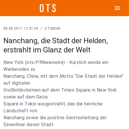
menu
08.08.2017, 12:01:09
/
OTS0068
Nanchang, die Stadt der Helden,
erstrahlt im Glanz der Welt
New York (ots/PRNewswire) - Kürzlich wurde ein
Werbevideo zu
Nanchang, China, mit dem Motto "Die Stadt der Helden"
auf digitalen
Großbildschirmen auf dem Times Square in New York
sowie auf dem Ginza
Square in Tokio ausgestrahlt, das die herrliche
Landschaft von
Nanchang sowie die positive Geisteshaltung der
Einwohner dieser Stadt