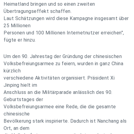
Heimatland bringen und so einen zweiten
Übertragungseffekt schaffen.
Laut Schätzungen wird diese Kampagne insgesamt über
25 Millionen
Personen und 100 Millionen Internetnutzer erreichen",
fügte er hinzu.
Um den 90. Jahrestag der Gründung der chinesischen
Volksbefreiungsarmee zu feiern, wurden in ganz China
kürzlich
verschiedene Aktivitäten organisiert. Präsident Xi
Jinping hielt im
Anschluss an die Militärparade anlässlich des 90.
Geburtstages der
Volksbefreiungsarmee eine Rede, die die gesamte
chinesische
Bevölkerung stark inspirierte. Dadurch ist Nanchang als
Ort, an dem