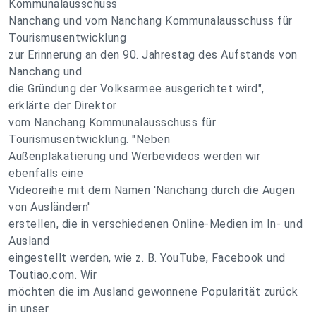
Kommunalausschuss
Nanchang und vom Nanchang Kommunalausschuss für
Tourismusentwicklung
zur Erinnerung an den 90. Jahrestag des Aufstands von
Nanchang und
die Gründung der Volksarmee ausgerichtet wird",
erklärte der Direktor
vom Nanchang Kommunalausschuss für
Tourismusentwicklung. "Neben
Außenplakatierung und Werbevideos werden wir
ebenfalls eine
Videoreihe mit dem Namen 'Nanchang durch die Augen
von Ausländern'
erstellen, die in verschiedenen Online-Medien im In- und
Ausland
eingestellt werden, wie z. B. YouTube, Facebook und
Toutiao.com. Wir
möchten die im Ausland gewonnene Popularität zurück
in unser