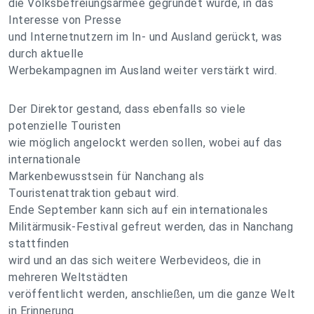
die Volksbefreiungsarmee gegründet wurde, in das
Interesse von Presse
und Internetnutzern im In- und Ausland gerückt, was
durch aktuelle
Werbekampagnen im Ausland weiter verstärkt wird.
Der Direktor gestand, dass ebenfalls so viele
potenzielle Touristen
wie möglich angelockt werden sollen, wobei auf das
internationale
Markenbewusstsein für Nanchang als
Touristenattraktion gebaut wird.
Ende September kann sich auf ein internationales
Militärmusik-Festival gefreut werden, das in Nanchang
stattfinden
wird und an das sich weitere Werbevideos, die in
mehreren Weltstädten
veröffentlicht werden, anschließen, um die ganze Welt
in Erinnerung