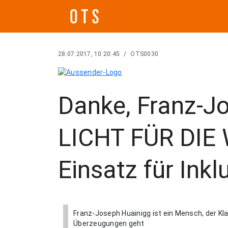
28.07.2017, 10:20:45
/
OTS0030
Danke, Franz-J
LICHT FÜR DIE 
Einsatz für Inkl
Franz-Joseph Huainigg ist ein Mensch, der Kla
Überzeugungen geht