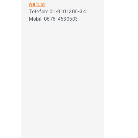
welt.at
Telefon: 01-8101300-34
Mobil: 0676-4530503