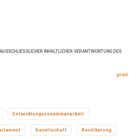
AUSSCHLIESSLICHER INHALTLICHER VERANTWORTUNG DES
print
Entwicklungszusammenarbeit
arlament
Gesellschaft
Bevölkerung