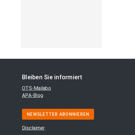
Bleiben Sie informiert
OTS-Mailabo
APA-Blog
NEWSLETTER ABONNIEREN
Disclaimer