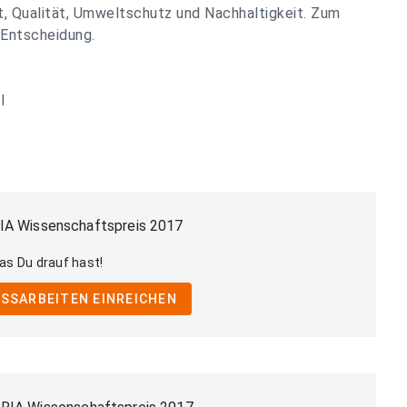
it, Qualität, Umweltschutz und Nachhaltigkeit. Zum
e Entscheidung.
l
A Wissenschaftspreis 2017
as Du drauf hast!
SSARBEITEN EINREICHEN