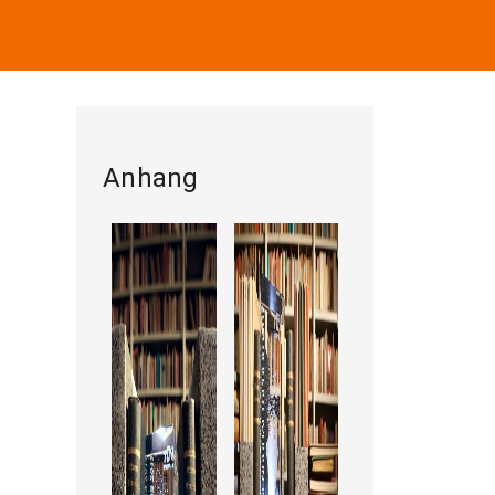
Anhang