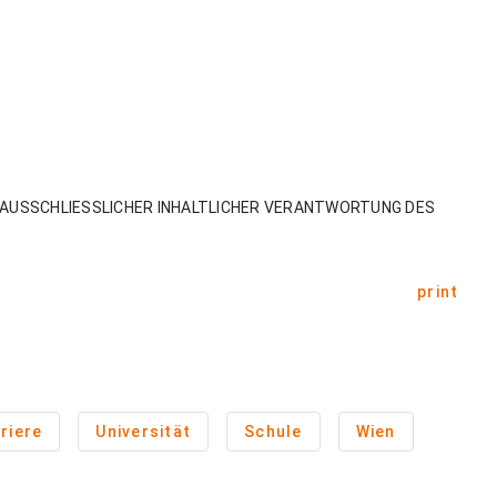
AUSSCHLIESSLICHER INHALTLICHER VERANTWORTUNG DES
print
riere
Universität
Schule
Wien