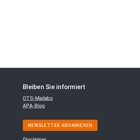
Bleiben Sie informiert
OTS-Mailabo
APA-Blog
NEWSLETTER ABONNIEREN
Disclaimer