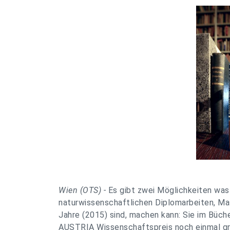
Wien (OTS) -
Es gibt zwei Möglichkeiten was
naturwissenschaftlichen Diplomarbeiten, Mast
Jahre (2015) sind, machen kann: Sie im Büch
AUSTRIA Wissenschaftspreis noch einmal gr