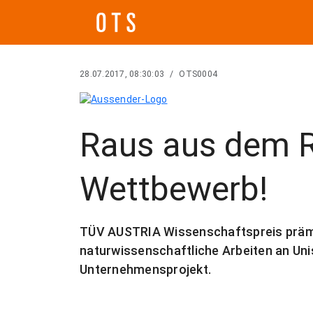
28.07.2017, 08:30:03
/
OTS0004
Raus aus dem Re
Wettbewerb!
TÜV AUSTRIA Wissenschaftspreis prämi
naturwissenschaftliche Arbeiten an Uni
Unternehmensprojekt.