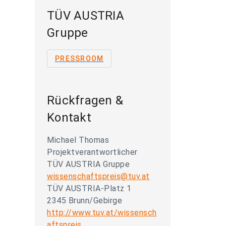
TÜV AUSTRIA
Gruppe
PRESSROOM
Rückfragen &
Kontakt
Michael Thomas
Projektverantwortlicher
TÜV AUSTRIA Gruppe
wissenschaftspreis@tuv.at
TÜV AUSTRIA-Platz 1
2345 Brunn/Gebirge
http://www.tuv.at/wissensch
aftspreis