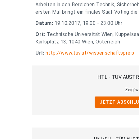
Arbeiten in den Bereichen Technik, Sicherhe
ersten Mal bringt ein finales Saal-Voting di
Datum:
19.10.2017, 19:00 - 23:00 Uhr
Ort:
Technische Universität Wien, Kuppelsaa
Karlsplatz 13, 1040 Wien, Österreich
Url:
http://www.tuv.at/wissenschaftspreis
HTL - TÜV AUSTRI
Zeig´w
JETZT ABSCHLU