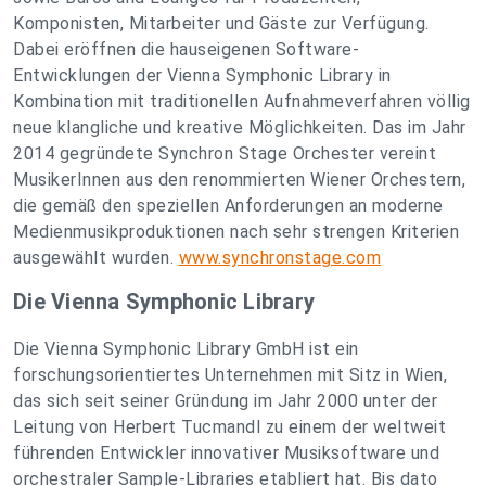
Komponisten, Mitarbeiter und Gäste zur Verfügung.
Dabei eröffnen die hauseigenen Software-
Entwicklungen der Vienna Symphonic Library in
Kombination mit traditionellen Aufnahmeverfahren völlig
neue klangliche und kreative Möglichkeiten. Das im Jahr
2014 gegründete Synchron Stage Orchester vereint
MusikerInnen aus den renommierten Wiener Orchestern,
die gemäß den speziellen Anforderungen an moderne
Medienmusikproduktionen nach sehr strengen Kriterien
ausgewählt wurden.
www.synchronstage.com
Die Vienna Symphonic Library
Die Vienna Symphonic Library GmbH ist ein
forschungsorientiertes Unternehmen mit Sitz in Wien,
das sich seit seiner Gründung im Jahr 2000 unter der
Leitung von Herbert Tucmandl zu einem der weltweit
führenden Entwickler innovativer Musiksoftware und
orchestraler Sample-Libraries etabliert hat. Bis dato