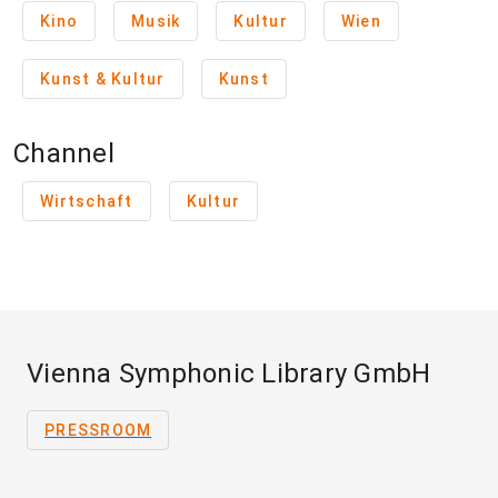
Kino
Musik
Kultur
Wien
Kunst & Kultur
Kunst
Channel
Wirtschaft
Kultur
Vienna Symphonic Library GmbH
PRESSROOM