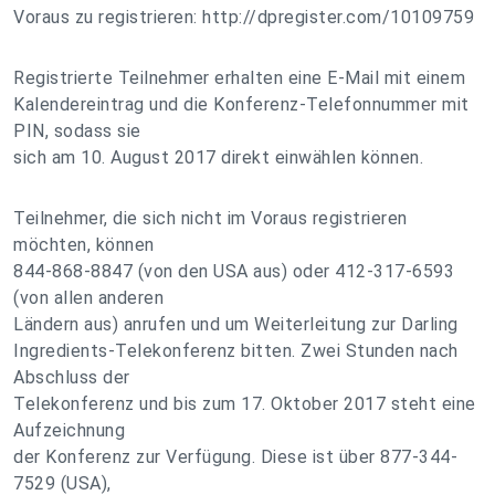
Voraus zu registrieren: http://dpregister.com/10109759
Registrierte Teilnehmer erhalten eine E-Mail mit einem
Kalendereintrag und die Konferenz-Telefonnummer mit
PIN, sodass sie
sich am 10. August 2017 direkt einwählen können.
Teilnehmer, die sich nicht im Voraus registrieren
möchten, können
844-868-8847 (von den USA aus) oder 412-317-6593
(von allen anderen
Ländern aus) anrufen und um Weiterleitung zur Darling
Ingredients-Telekonferenz bitten. Zwei Stunden nach
Abschluss der
Telekonferenz und bis zum 17. Oktober 2017 steht eine
Aufzeichnung
der Konferenz zur Verfügung. Diese ist über 877-344-
7529 (USA),