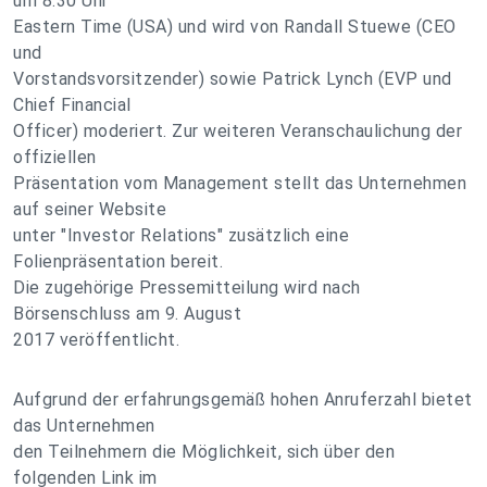
um 8:30 Uhr
Eastern Time (USA) und wird von Randall Stuewe (CEO
und
Vorstandsvorsitzender) sowie Patrick Lynch (EVP und
Chief Financial
Officer) moderiert. Zur weiteren Veranschaulichung der
offiziellen
Präsentation vom Management stellt das Unternehmen
auf seiner Website
unter "Investor Relations" zusätzlich eine
Folienpräsentation bereit.
Die zugehörige Pressemitteilung wird nach
Börsenschluss am 9. August
2017 veröffentlicht.
Aufgrund der erfahrungsgemäß hohen Anruferzahl bietet
das Unternehmen
den Teilnehmern die Möglichkeit, sich über den
folgenden Link im