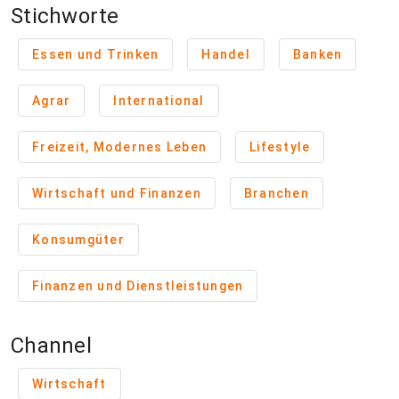
Stichworte
Essen und Trinken
Handel
Banken
Agrar
International
Freizeit, Modernes Leben
Lifestyle
Wirtschaft und Finanzen
Branchen
Konsumgüter
Finanzen und Dienstleistungen
Channel
Wirtschaft