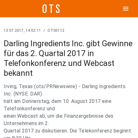
menu
13.07.2017, 14:02:11
/
OTS0112
Darling Ingredients Inc. gibt Gewinne
für das 2. Quartal 2017 in
Telefonkonferenz und Webcast
bekannt
Irving, Texas (ots/PRNewswire) - Darling Ingredients
Inc. (NYSE: DAR)
hält am Donnerstag, dem 10. August 2017 eine
Telefonkonferenz und
einen Webcast ab, um die Finanzergebnisse des
Unternehmens im 2.
Quartal 2017 zu diskutieren. Die Telekonferenz beginnt