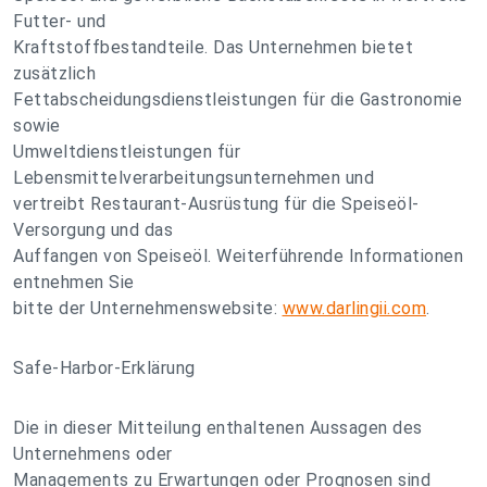
Futter- und
Kraftstoffbestandteile. Das Unternehmen bietet
zusätzlich
Fettabscheidungsdienstleistungen für die Gastronomie
sowie
Umweltdienstleistungen für
Lebensmittelverarbeitungsunternehmen und
vertreibt Restaurant-Ausrüstung für die Speiseöl-
Versorgung und das
Auffangen von Speiseöl. Weiterführende Informationen
entnehmen Sie
bitte der Unternehmenswebsite:
www.darlingii.com
.
Safe-Harbor-Erklärung
Die in dieser Mitteilung enthaltenen Aussagen des
Unternehmens oder
Managements zu Erwartungen oder Prognosen sind