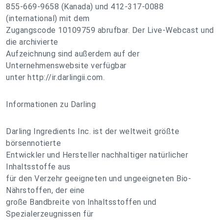
855-669-9658 (Kanada) und 412-317-0088
(international) mit dem
Zugangscode 10109759 abrufbar. Der Live-Webcast und
die archivierte
Aufzeichnung sind außerdem auf der
Unternehmenswebsite verfügbar
unter http://ir.darlingii.com.
Informationen zu Darling
Darling Ingredients Inc. ist der weltweit größte
börsennotierte
Entwickler und Hersteller nachhaltiger natürlicher
Inhaltsstoffe aus
für den Verzehr geeigneten und ungeeigneten Bio-
Nährstoffen, der eine
große Bandbreite von Inhaltsstoffen und
Spezialerzeugnissen für