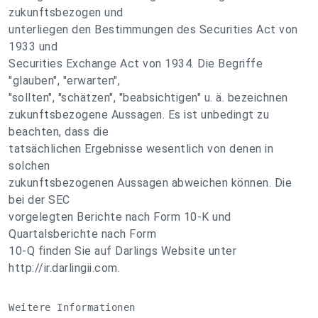
zukunftsbezogen und
unterliegen den Bestimmungen des Securities Act von
1933 und
Securities Exchange Act von 1934. Die Begriffe
"glauben", "erwarten",
"sollten", "schätzen", "beabsichtigen" u. ä. bezeichnen
zukunftsbezogene Aussagen. Es ist unbedingt zu
beachten, dass die
tatsächlichen Ergebnisse wesentlich von denen in
solchen
zukunftsbezogenen Aussagen abweichen können. Die
bei der SEC
vorgelegten Berichte nach Form 10-K und
Quartalsberichte nach Form
10-Q finden Sie auf Darlings Website unter
http://ir.darlingii.com.
Weitere Informationen              
