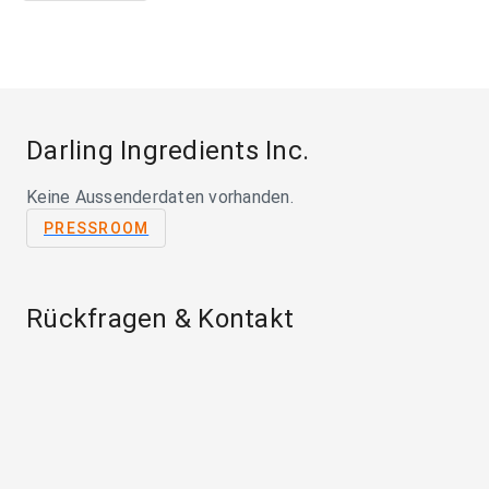
Darling Ingredients Inc.
Keine Aussenderdaten vorhanden.
PRESSROOM
Rückfragen & Kontakt